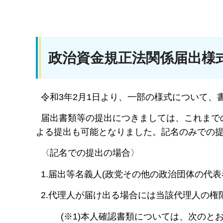
政治資金規正法関係届出様
令和3年2月1日より、一部の様式について、
届出書類等の提出につきましては、これまで
よる提出も可能となりました。記名のみでの
〈記名での提出の場合〉
1.届出等名義人(政党その他の政治団体の代表
2.代理人が届け出る場合には当該代理人の権
(※1)本人確認書類については、次のとお