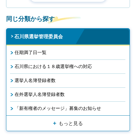
同じ分類から探す
石川県選挙管理委員会
任期満了日一覧
石川県における１８歳選挙権への対応
選挙人名簿登録者数
在外選挙人名簿登録者数
「新有権者のメッセージ」募集のお知らせ
もっと見る