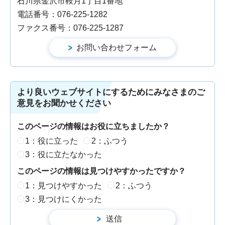
石川県金沢市鞍月1丁目1番地
電話番号：076-225-1282
ファクス番号：076-225-1287
より良いウェブサイトにするためにみなさまのご
意見をお聞かせください
このページの情報はお役に立ちましたか？
1：役に立った
2：ふつう
3：役に立たなかった
このページの情報は見つけやすかったですか？
1：見つけやすかった
2：ふつう
3：見つけにくかった