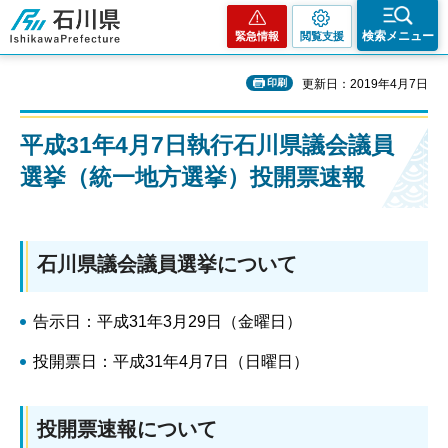
石川県
検索メニュー
緊急情報
閲覧支援
印刷
更新日：2019年4月7日
平成31年4月7日執行石川県議会議員
選挙（統一地方選挙）投開票速報
石川県議会議員選挙について
告示日：平成31年3月29日（金曜日）
投開票日：平成31年4月7日（日曜日）
投開票速報について