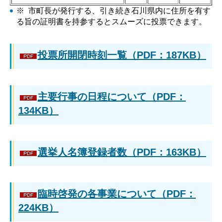
※ 市町長が発行する、引き続き石川県内に住所を有す
る旨の証明書を持参するとスムーズに投票できます。
投票所開閉時刻一覧（PDF：187KB）
主要行事の日程について（PDF：
134KB）
選挙人名簿登録者数（PDF：163KB）
臨時啓発の各事業について（PDF：
224KB）