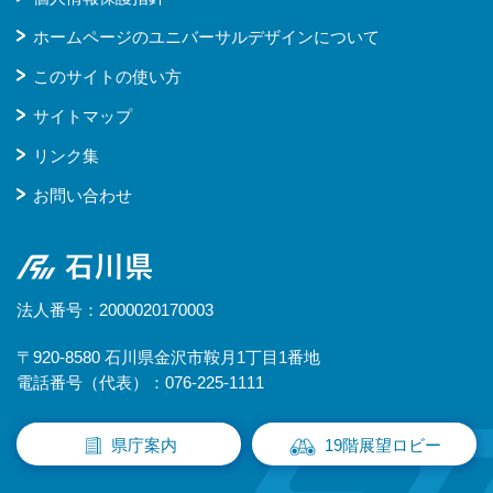
ホームページのユニバーサルデザインについて
このサイトの使い方
サイトマップ
リンク集
お問い合わせ
石川県
法人番号：2000020170003
〒920-8580 石川県金沢市鞍月1丁目1番地
電話番号（代表）：076-225-1111
県庁案内
19階展望ロビー