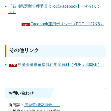
【石川県選挙管理委員会公式Facebook】（外部リン
ク）
Facebook運用ポリシー（PDF：127KB）
その他リンク
県議会議員選挙既往年度資料（PDF：330KB）
お問い合わせ
所属課：
選挙管理委員会