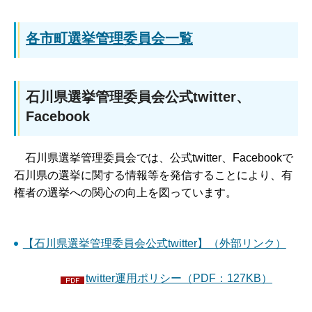
各市町選挙管理委員会一覧
石川県選挙管理委員会公式twitter、
Facebook
石川県選挙管理委員会では、公式twitter、Facebookで
石川県の選挙に関する情報等を発信することにより、有
権者の選挙への関心の向上を図っています。
【石川県選挙管理委員会公式twitter】（外部リンク）
twitter運用ポリシー（PDF：127KB）