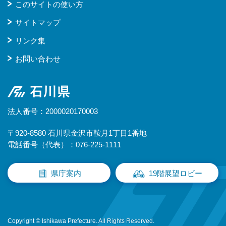
このサイトの使い方
サイトマップ
リンク集
お問い合わせ
石川県
法人番号：2000020170003
〒920-8580 石川県金沢市鞍月1丁目1番地
電話番号（代表）：076-225-1111
県庁案内
19階展望ロビー
Copyright © Ishikawa Prefecture. All Rights Reserved.