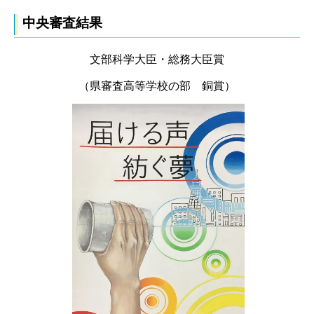
中央審査結果
文部科学大臣・総務大臣賞
（県審査高等学校の部 銅賞）