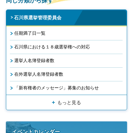
同じ分類から探す
石川県選挙管理委員会
任期満了日一覧
石川県における１８歳選挙権への対応
選挙人名簿登録者数
在外選挙人名簿登録者数
「新有権者のメッセージ」募集のお知らせ
もっと見る
イベントカレンダー