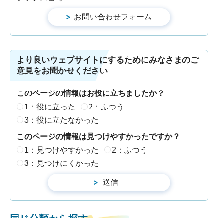
より良いウェブサイトにするためにみなさまのご
意見をお聞かせください
このページの情報はお役に立ちましたか？
1：役に立った
2：ふつう
3：役に立たなかった
このページの情報は見つけやすかったですか？
1：見つけやすかった
2：ふつう
3：見つけにくかった