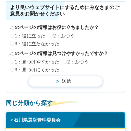
より良いウェブサイトにするためにみなさまのご
意見をお聞かせください
このページの情報はお役に立ちましたか？
1：役に立った
2：ふつう
3：役に立たなかった
このページの情報は見つけやすかったですか？
1：見つけやすかった
2：ふつう
3：見つけにくかった
同じ分類から探す
石川県選挙管理委員会