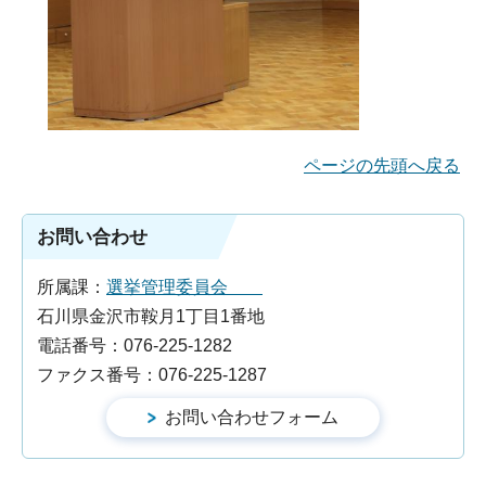
ページの先頭へ戻る
お問い合わせ
所属課：
選挙管理委員会
石川県金沢市鞍月1丁目1番地
電話番号：076-225-1282
ファクス番号：076-225-1287