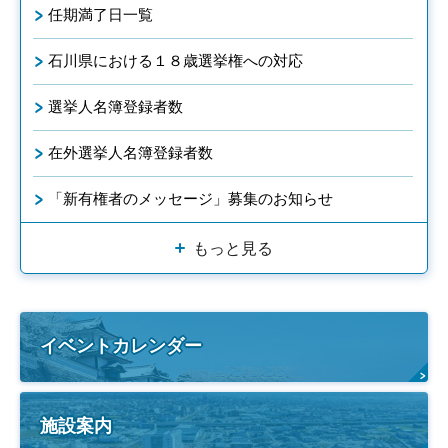
任期満了日一覧
石川県における１８歳選挙権への対応
選挙人名簿登録者数
在外選挙人名簿登録者数
「新有権者のメッセージ」募集のお知らせ
もっと見る
イベントカレンダー
施設案内