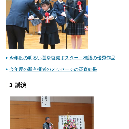
今年度の明るい選挙啓発ポスター・標語の優秀作品
今年度の新有権者のメッセージの審査結果
3 講演