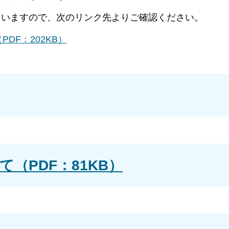
ていますので、次のリンク先よりご確認ください。
DF：202KB）
（PDF：81KB）