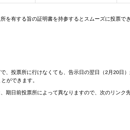
住所を有する旨の証明書を持参するとスムーズに投票で
で、投票所に行けなくても、告示日の翌日（2月20日）
ことができます。
は、期日前投票所によって異なりますので、次のリンク