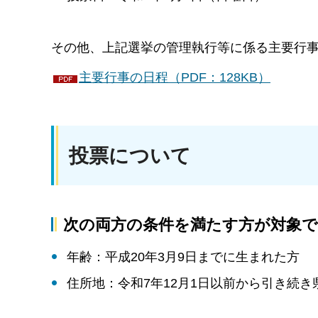
その他、上記選挙の管理執行等に係る主要行
主要行事の日程（PDF：128KB）
投票について
次の両方の条件を満たす方が対象
年齢：平成20年3月9日までに生まれた方
住所地：令和7年12月1日以前から引き続