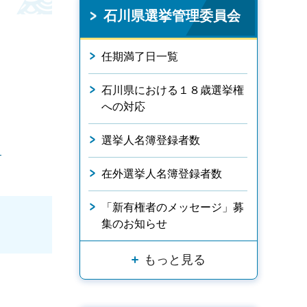
石川県選挙管理委員会
任期満了日一覧
石川県における１８歳選挙権
への対応
選挙人名簿登録者数
）
在外選挙人名簿登録者数
「新有権者のメッセージ」募
集のお知らせ
もっと見る