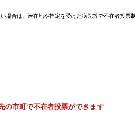
ない場合は、滞在地や指定を受けた病院等で不在者投票
先の市町で不在者投票ができます