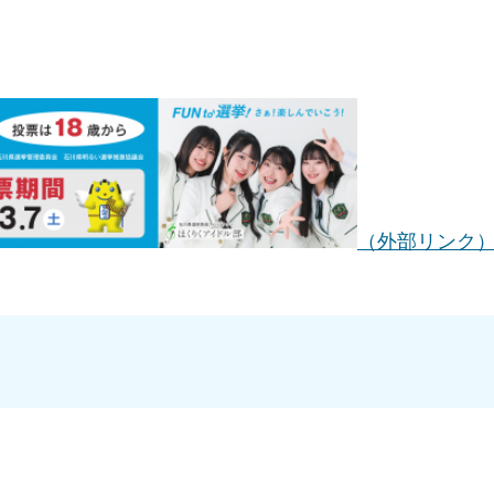
（外部リンク