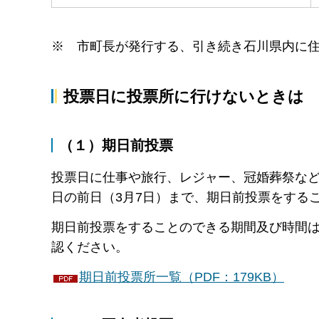
※ 市町長が発行する、引き続き石川県内に
投票日に投票所に行けないときは
（１）期日前投票
投票日に仕事や旅行、レジャー、冠婚葬祭など
日の前日（3月7日）まで、期日前投票をする
期日前投票をすることのできる期間及び時間
認ください。
期日前投票所一覧（PDF：179KB）