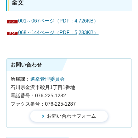
全文
001～067ページ（PDF：4,726KB）
068～144ページ（PDF：5,283KB）
お問い合わせ
所属課：
選挙管理委員会
石川県金沢市鞍月1丁目1番地
電話番号：076-225-1282
ファクス番号：076-225-1287