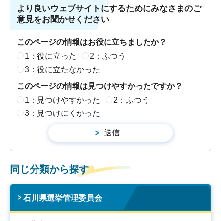
より良いウェブサイトにするためにみなさまのご
意見をお聞かせください
このページの情報はお役に立ちましたか？
1：役に立った
2：ふつう
3：役に立たなかった
このページの情報は見つけやすかったですか？
1：見つけやすかった
2：ふつう
3：見つけにくかった
同じ分類から探す
石川県選挙管理委員会