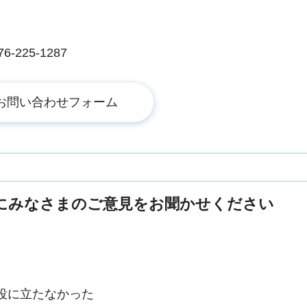
225-1287
にみなさまのご意見をお聞かせください
役に立たなかった