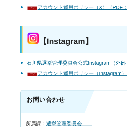
アカウント運用ポリシー（X）（PDF：1
【Instagram】
石川県選挙管理委員会公式Instagram（外
アカウント運用ポリシー（Instagram）
お問い合わせ
所属課：
選挙管理委員会