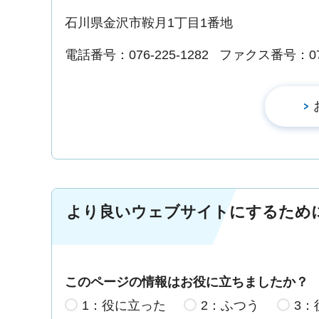
石川県金沢市鞍月1丁目1番地
電話番号：076-225-1282
ファクス番号：076-
より良いウェブサイトにするため
このページの情報はお役に立ちましたか？
1：役に立った
2：ふつう
3：