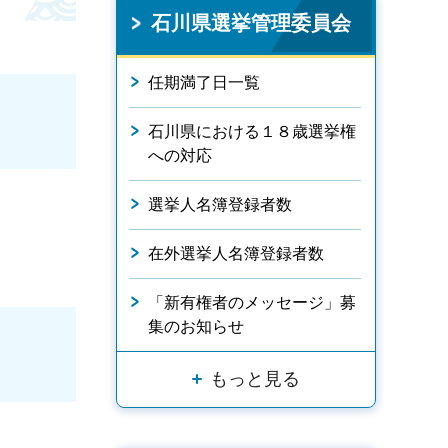
石川県選挙管理委員会
任期満了日一覧
石川県における１８歳選挙権
への対応
選挙人名簿登録者数
在外選挙人名簿登録者数
「新有権者のメッセージ」募
集のお知らせ
もっと見る