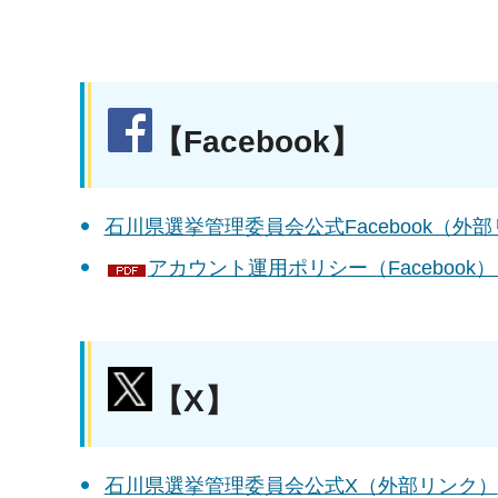
【Facebook】
石川県選挙管理委員会公式Facebook（外
アカウント運用ポリシー（Facebook）（
【X】
石川県選挙管理委員会公式X（外部リンク）