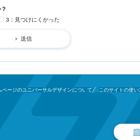
か？
3：見つけにくかった
ムページのユニバーサルデザインについて
このサイトの使い