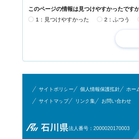
このページの情報は見つけやすかったです
1：見つけやすかった
2：ふつう
サイトポリシー
個人情報保護指針
ホー
サイトマップ
リンク集
お問い合わせ
石川県
法人番号：2000020170003