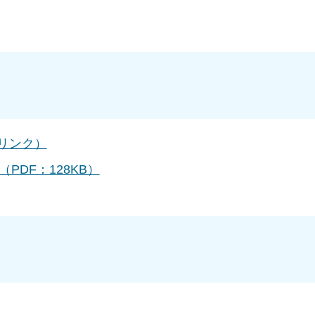
部リンク）
PDF：128KB）