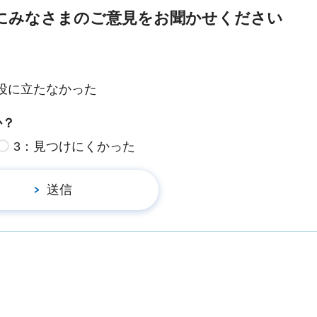
にみなさまのご意見をお聞かせください
役に立たなかった
か？
3：見つけにくかった