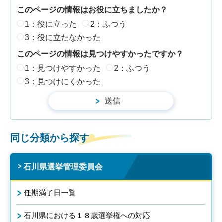
このページの情報はお役に立ちましたか？
1：役に立った
2：ふつう
3：役に立たなかった
このページの情報は見つけやすかったですか？
1：見つけやすかった
2：ふつう
3：見つけにくかった
同じ分類から探す
石川県選挙管理委員会
任期満了日一覧
石川県における１８歳選挙権への対応