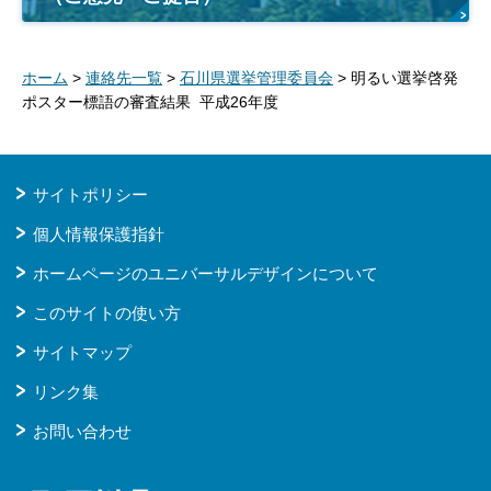
ホーム
>
連絡先一覧
>
石川県選挙管理委員会
> 明るい選挙啓発
ポスター標語の審査結果 平成26年度
サイトポリシー
個人情報保護指針
ホームページのユニバーサルデザインについて
このサイトの使い方
サイトマップ
リンク集
お問い合わせ