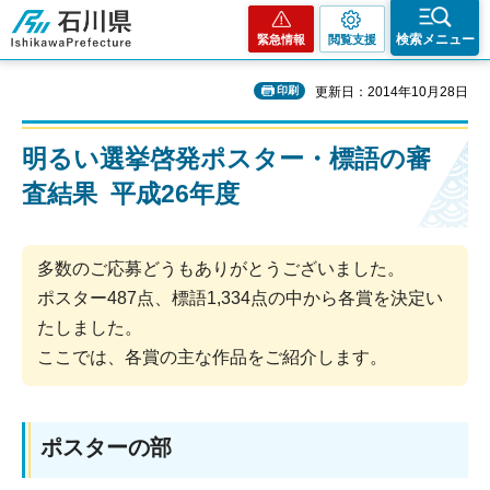
石川県
検索メニュー
緊急情報
閲覧支援
印刷
更新日：2014年10月28日
明るい選挙啓発ポスター・標語の審
査結果 平成26年度
多数のご応募どうもありがとうございました。
ポスター487点、標語1,334点の中から各賞を決定い
たしました。
ここでは、各賞の主な作品をご紹介します。
ポスターの部