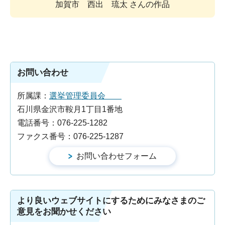
加賀市 西出 琉太 さんの作品
お問い合わせ
所属課：
選挙管理委員会
石川県金沢市鞍月1丁目1番地
電話番号：076-225-1282
ファクス番号：076-225-1287
より良いウェブサイトにするためにみなさまのご
意見をお聞かせください