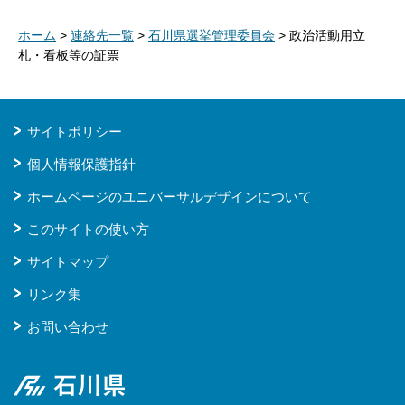
ホーム
>
連絡先一覧
>
石川県選挙管理委員会
> 政治活動用立
札・看板等の証票
サイトポリシー
個人情報保護指針
ホームページのユニバーサルデザインについて
このサイトの使い方
サイトマップ
リンク集
お問い合わせ
石川県