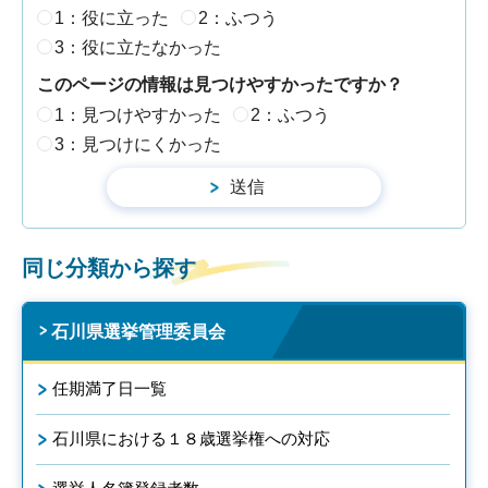
1：役に立った
2：ふつう
3：役に立たなかった
このページの情報は見つけやすかったですか？
1：見つけやすかった
2：ふつう
3：見つけにくかった
同じ分類から探す
石川県選挙管理委員会
任期満了日一覧
石川県における１８歳選挙権への対応