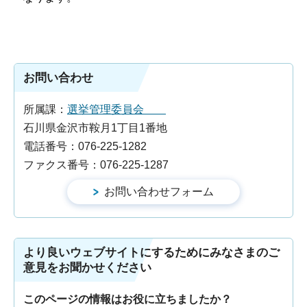
お問い合わせ
所属課：
選挙管理委員会
石川県金沢市鞍月1丁目1番地
電話番号：076-225-1282
ファクス番号：076-225-1287
より良いウェブサイトにするためにみなさまのご
意見をお聞かせください
このページの情報はお役に立ちましたか？