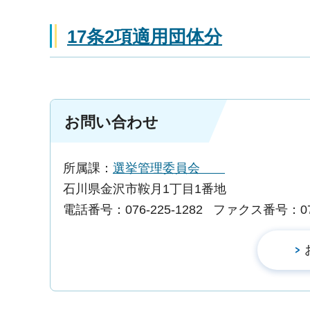
17条2項適用団体分
お問い合わせ
所属課：
選挙管理委員会
石川県金沢市鞍月1丁目1番地
電話番号：076-225-1282
ファクス番号：076-