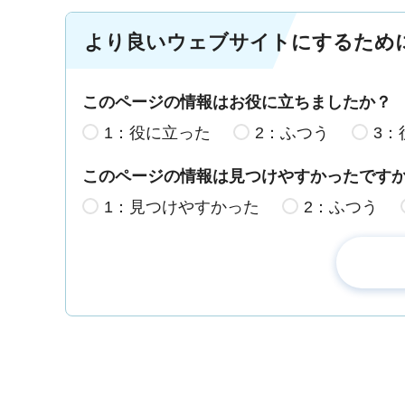
より良いウェブサイトにするため
このページの情報はお役に立ちましたか？
1：役に立った
2：ふつう
3：
このページの情報は見つけやすかったです
1：見つけやすかった
2：ふつう