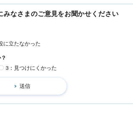
にみなさまのご意見をお聞かせください
役に立たなかった
か？
3：見つけにくかった