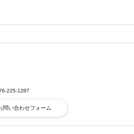
225-1287