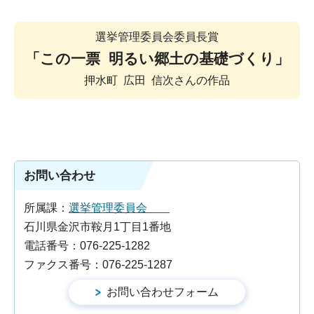
選挙管理委員会委員長賞
「この一票 明るい郷土の基礎づくり」
押水町 広田 信次さんの作品
お問い合わせ
所属課：
選挙管理委員会
石川県金沢市鞍月1丁目1番地
電話番号：076-225-1282
ファクス番号：076-225-1287