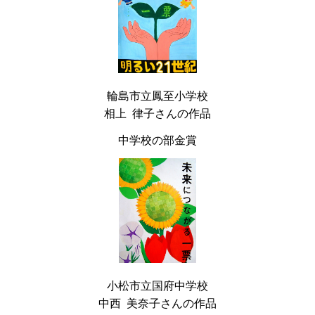
輪島市立鳳至小学校
相上 律子さんの作品
中学校の部金賞
小松市立国府中学校
中西 美奈子さんの作品