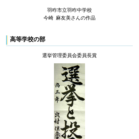
羽咋市立羽咋中学校
今崎 麻友美さんの作品
高等学校の部
選挙管理委員会委員長賞