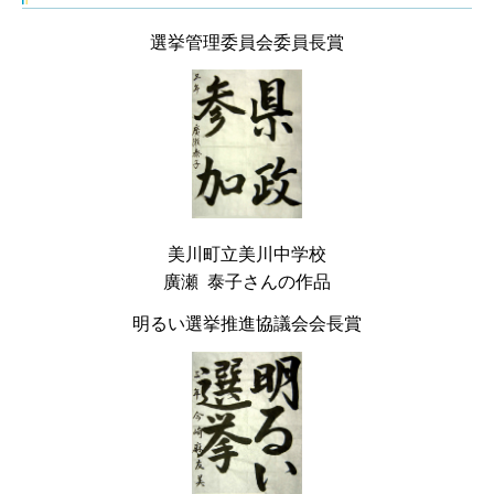
選挙管理委員会委員長賞
美川町立美川中学校
廣瀬 泰子さんの作品
明るい選挙推進協議会会長賞