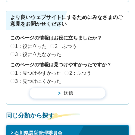
より良いウェブサイトにするためにみなさまのご
意見をお聞かせください
このページの情報はお役に立ちましたか？
1：役に立った
2：ふつう
3：役に立たなかった
このページの情報は見つけやすかったですか？
1：見つけやすかった
2：ふつう
3：見つけにくかった
同じ分類から探す
石川県選挙管理委員会