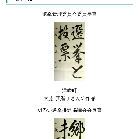
選挙管理委員会委員長賞
津幡町
大藤 美智子さんの作品
明るい選挙推進協議会会長賞