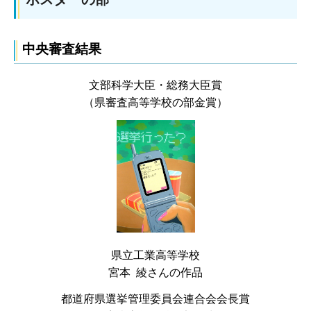
中央審査結果
文部科学大臣・総務大臣賞
（県審査高等学校の部金賞）
県立工業高等学校
宮本 綾さんの作品
都道府県選挙管理委員会連合会会長賞