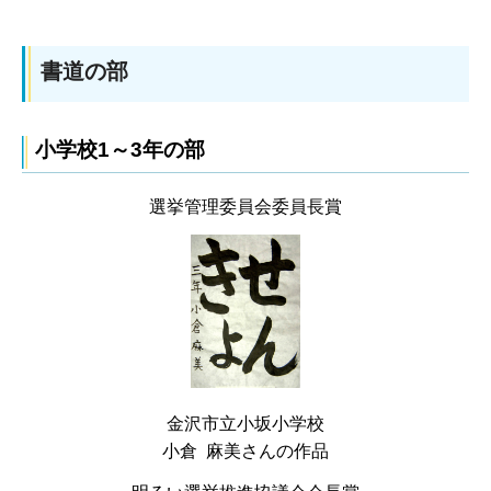
書道の部
小学校1～3年の部
選挙管理委員会委員長賞
金沢市立小坂小学校
小倉 麻美さんの作品