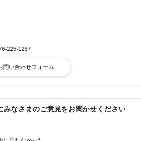
225-1287
にみなさまのご意見をお聞かせください
役に立たなかった