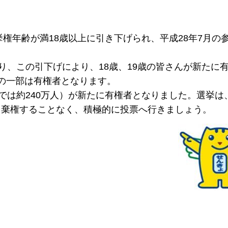
権年齢が満18歳以上に引き下げられ、平成28年7月の
り、この引下げにより、18歳、19歳の皆さんが新たに
の一部は有権者となります。
では約240万人）が新たに有権者となりました。選挙は
、棄権することなく、積極的に投票へ行きましょう。