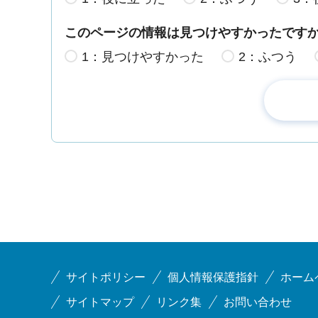
このページの情報は見つけやすかったです
1：見つけやすかった
2：ふつう
サイトポリシー
個人情報保護指針
ホーム
サイトマップ
リンク集
お問い合わせ