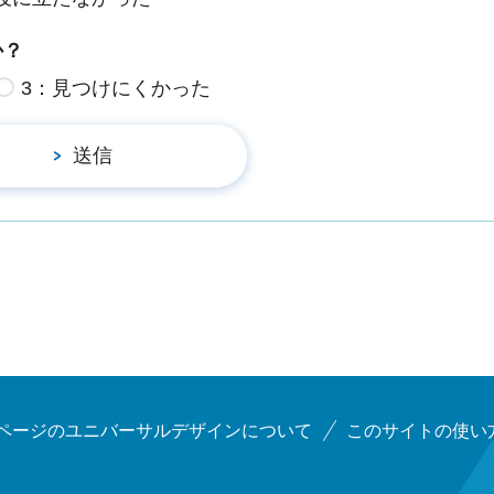
か？
3：見つけにくかった
ページのユニバーサルデザインについて
このサイトの使い