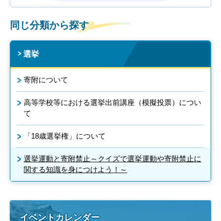
同じ分類から探す
選挙
寄附について
高等学校等における選挙出前講座（模擬投票）につい
て
「18歳選挙権」について
選挙運動と寄附禁止～クイズで選挙運動や寄附禁止に
関する知識を身につけよう！～
イベントカレンダー