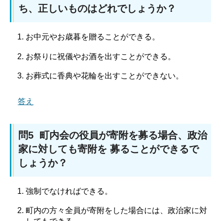
ち、正しいものはどれでしょうか？
お中元やお歳暮を贈ることができる。
お祭りに祝儀やお酒を出すことができる。
お葬式に香典や花輪を出すことができない。
答え
問5 町内会の役員が寄附を募る場合、政治
家に対しても寄附を 募ることができるで
しょうか？
強制でなければできる。
町内の方々全員が寄附をした場合には、政治家に対