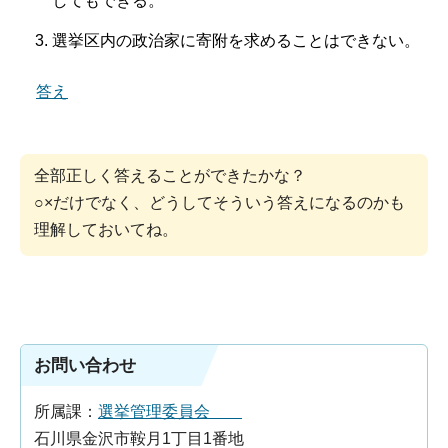
してもできる。
選挙区内の政治家に寄附を求めることはできない。
答え
全部正しく答えることができたかな？
○×だけでなく、どうしてそういう答えになるのかも
理解しておいてね。
お問い合わせ
所属課：
選挙管理委員会
石川県金沢市鞍月1丁目1番地