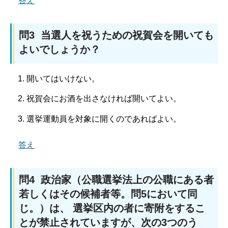
答え
問3 当選人を祝うための祝賀会を開いても
よいでしょうか？
開いてはいけない。
祝賀会にお酒を出さなければ開いてよい。
選挙運動員を対象に開くのであればよい。
答え
問4 政治家（公職選挙法上の公職にある者
若しくはその候補者等。問5において同
じ。）は、 選挙区内の者に寄附をするこ
とが禁止されていますが、次の3つのう