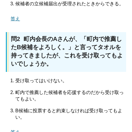
候補者の立候補届出が受理されたときからできる。
答え
問2 町内会長のAさんが、「町内で推薦し
たB候補をよろしく。」と言ってタオルを
持ってきましたが、これを受け取ってもよ
いでしょうか。
受け取ってはいけない。
町内で推薦した候補者を応援するのだから受け取っ
てもよい。
B候補に投票すると約束しなければ受け取ってもよ
い。