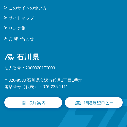
このサイトの使い方
サイトマップ
リンク集
お問い合わせ
石川県
法人番号：2000020170003
〒920-8580 石川県金沢市鞍月1丁目1番地
電話番号（代表）：076-225-1111
県庁案内
19階展望ロビー