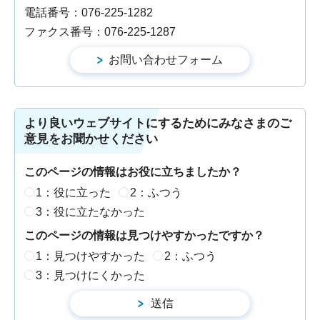
電話番号：076-225-1282
ファクス番号：076-225-1287
より良いウェブサイトにするためにみなさまのご
意見をお聞かせください
このページの情報はお役に立ちましたか？
1：役に立った
2：ふつう
3：役に立たなかった
このページの情報は見つけやすかったですか？
1：見つけやすかった
2：ふつう
3：見つけにくかった