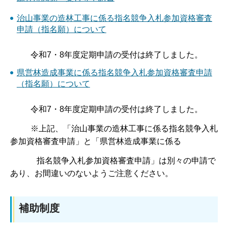
治山事業の造林工事に係る指名競争入札参加資格審査
申請（指名願）について
令和7・8年度定期申請の受付は終了しました。
県営林造成事業に係る指名競争入札参加資格審査申請
（指名願）について
令和7・8年度定期申請の受付は終了しました。
※上記、「治山事業の造林工事に係る指名競争入札
参加資格審査申請」と「県営林造成事業に係る
指名競争入札参加資格審査申請」は別々の申請で
あり、お間違いのないようご注意ください。
補助制度