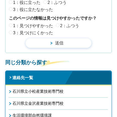
1：役に立った
2：ふつう
3：役に立たなかった
このページの情報は見つけやすかったですか？
1：見つけやすかった
2：ふつう
3：見つけにくかった
同じ分類から探す
連絡先一覧
石川県立小松産業技術専門校
石川県立金沢産業技術専門校
生活環境部自然環境課