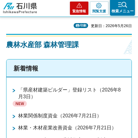
石川県
検索メニュー
緊急情報
閲覧支援
印刷
更新日：2026年5月26日
農林水産部 森林管理課
新着情報
「県産材建築ビルダー」登録リスト（2026年8
月3日）
林業関係制度資金（2026年7月21日）
林業・木材産業改善資金（2026年7月21日）