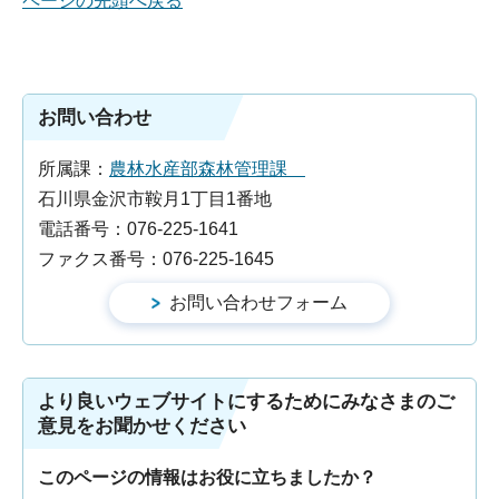
ページの先頭へ戻る
お問い合わせ
所属課：
農林水産部森林管理課
石川県金沢市鞍月1丁目1番地
電話番号：076-225-1641
ファクス番号：076-225-1645
より良いウェブサイトにするためにみなさまのご
意見をお聞かせください
このページの情報はお役に立ちましたか？