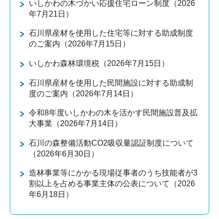
いしかわの木づかい応援住宅ローン制度（2026
年7月21日）
石川県産材を使用した住宅等に対する助成制度
のご案内（2026年7月15日）
いしかわ森林環境税（2026年7月15日）
石川県産材を使用した民間施設に対する助成制
度のご案内（2026年7月14日）
令和8年度いしかわの木を活かす民間施設普及拡
大事業（2026年7月14日）
石川の森整備活動CO2吸収量認証制度について
（2026年6月30日）
造林事業等にかかる現場従事者のうち技能者が3
割以上を占める事業主体の公表について（2026
年6月18日）