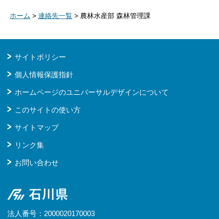
ホーム
>
連絡先一覧
> 農林水産部 森林管理課
サイトポリシー
個人情報保護指針
ホームページのユニバーサルデザインについて
このサイトの使い方
サイトマップ
リンク集
お問い合わせ
石川県
法人番号：2000020170003