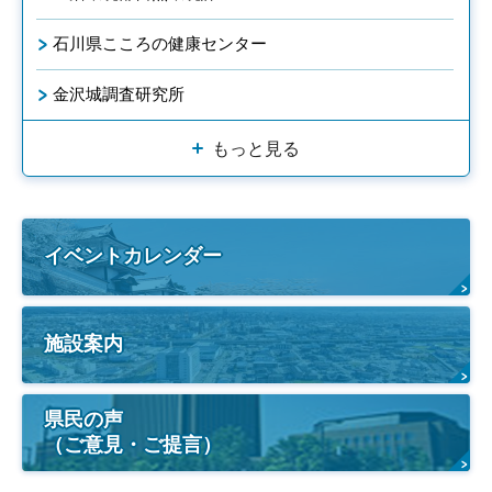
石川県こころの健康センター
金沢城調査研究所
もっと見る
イベントカレンダー
施設案内
県民の声
（ご意見・ご提言）