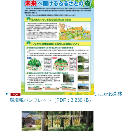
いしかわ森林
環境税パンフレット（PDF：3,230KB）