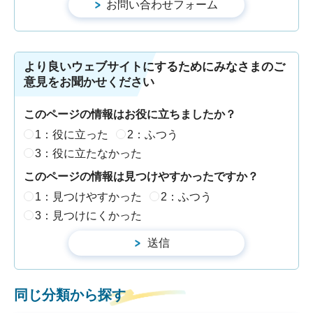
より良いウェブサイトにするためにみなさまのご
意見をお聞かせください
このページの情報はお役に立ちましたか？
1：役に立った
2：ふつう
3：役に立たなかった
このページの情報は見つけやすかったですか？
1：見つけやすかった
2：ふつう
3：見つけにくかった
同じ分類から探す