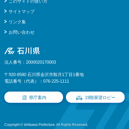
このサイトの使い方
サイトマップ
リンク集
お問い合わせ
石川県
法人番号：2000020170003
〒920-8580 石川県金沢市鞍月1丁目1番地
電話番号（代表）：076-225-1111
県庁案内
19階展望ロビー
Copyright © Ishikawa Prefecture. All Rights Reserved.