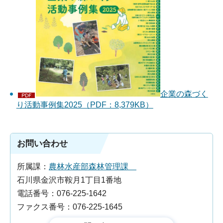
企業の森づく
り活動事例集2025（PDF：8,379KB）
お問い合わせ
所属課：
農林水産部森林管理課
石川県金沢市鞍月1丁目1番地
電話番号：076-225-1642
ファクス番号：076-225-1645