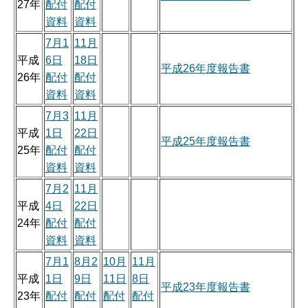
27年
配付
配付
資料
資料
7月1
11月
平成
6日
18日
平成26年度報告書
26年
配付
配付
資料
資料
7月3
11月
平成
1日
22日
平成25年度報告書
25年
配付
配付
資料
資料
7月2
11月
平成
4日
22日
24年
配付
配付
資料
資料
7月1
8月2
10月
11月
平成
1日
9日
11日
8日
平成23年度報告書
23年
配付
配付
配付
配付