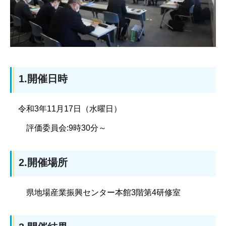
1.開催日時
令和3年11月17日（水曜日）
評価委員会:9時30分～
2.開催場所
県地場産業振興センター本館3階第4研修室