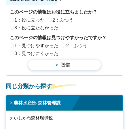
このページの情報はお役に立ちましたか？
1：役に立った
2：ふつう
3：役に立たなかった
このページの情報は見つけやすかったですか？
1：見つけやすかった
2：ふつう
3：見つけにくかった
同じ分類から探す
農林水産部 森林管理課
いしかわ森林環境税