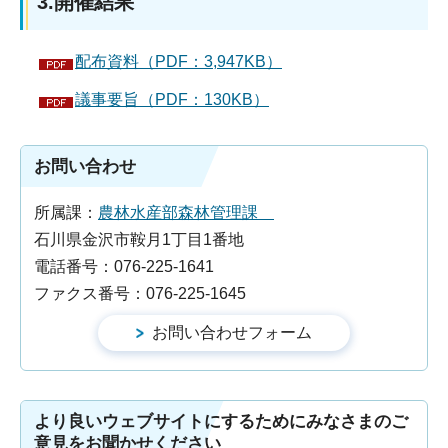
3.開催結果
配布資料（PDF：3,947KB）
議事要旨（PDF：130KB）
お問い合わせ
所属課：
農林水産部森林管理課
石川県金沢市鞍月1丁目1番地
電話番号：076-225-1641
ファクス番号：076-225-1645
より良いウェブサイトにするためにみなさまのご
意見をお聞かせください