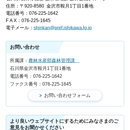
住所：〒920-8580 金沢市鞍月1丁目1番地
電話番号：076-225-1642
F A X：076-225-1645
電子メール：
shinkan@pref.ishikawa.lg.jp
お問い合わせ
所属課：
農林水産部森林管理課
石川県金沢市鞍月1丁目1番地
電話番号：076-225-1642
ファクス番号：076-225-1645
より良いウェブサイトにするためにみなさまのご
意見をお聞かせください