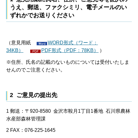
うえ、郵送、ファクシミリ、電子メールのい
ずれかでお送りください
（意見用紙
WORD形式（ワード：
34KB）
PDF形式（PDF：78KB）
）
※住所、氏名の記載のないものについては受付いたしま
せんのでご注意ください。
2 ご意見の提出先
1 郵送：〒920-8580 金沢市鞍月1丁目1番地 石川県農林
水産部森林管理課
2 FAX：076-225-1645