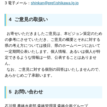
3 電子メール：
shinkan@pref.ishikawa.lg.jp
4 ご意見の取扱い
お寄せいただきましたご意見は、本ビジョン策定のため
の参考にさせていただき、ご意見の概要とそれに対する
県の考え方については後日、県のホームページにおいて
一定期間公表いたします。個人情報、あるいは個人が特
定できるような情報は一切、公表することはありませ
ん。
なお、ご意見に対する個別の回答はいたしませんので、
あらかじめご了承願います。
5 お問い合わせ
石川県 農林水産部 森林管理課 森林企画グループ