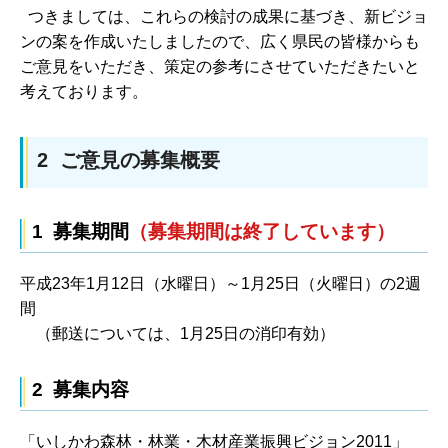
つきましては、これらの検討の成果に基づき、新ビジョ
ンの案を作成いたしましたので、広く県民の皆様からも
ご意見をいただき、策定の参考にさせていただきたいと
考えております。
2 ご意見の募集概要
1 募集期間
（募集期間は終了しています）
平成23年1月12日（水曜日）～1月25日（火曜日）の2週
間
（郵送については、1月25日の消印有効）
2 募集内容
「いしかわ森林・林業・木材産業振興ビジョン2011」