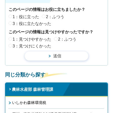
このページの情報はお役に立ちましたか？
1：役に立った
2：ふつう
3：役に立たなかった
このページの情報は見つけやすかったですか？
1：見つけやすかった
2：ふつう
3：見つけにくかった
同じ分類から探す
農林水産部 森林管理課
いしかわ森林環境税