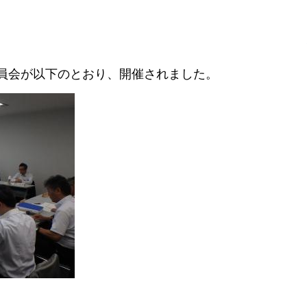
員会が以下のとおり、開催されました。