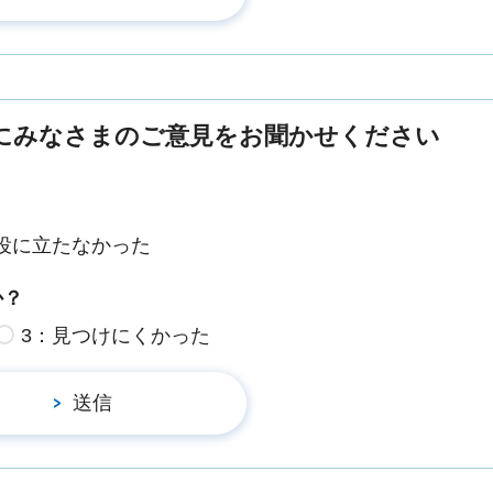
にみなさまのご意見をお聞かせください
役に立たなかった
か？
3：見つけにくかった