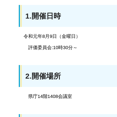
1.開催日時
令和元年8月9日（金曜日）
評価委員会:10時30分～
2.開催場所
県庁14階1408会議室