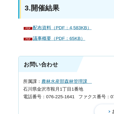
3.開催結果
配布資料（PDF：4,583KB）
議事概要（PDF：65KB）
お問い合わせ
所属課：
農林水産部森林管理課
石川県金沢市鞍月1丁目1番地
電話番号：076-225-1641
ファクス番号：076-