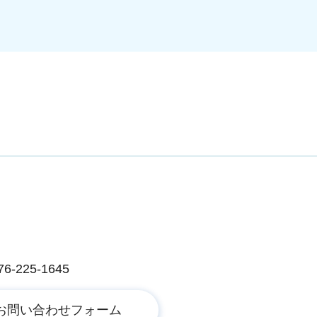
225-1645