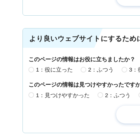
より良いウェブサイトにするため
このページの情報はお役に立ちましたか？
1：役に立った
2：ふつう
3：
このページの情報は見つけやすかったです
1：見つけやすかった
2：ふつう