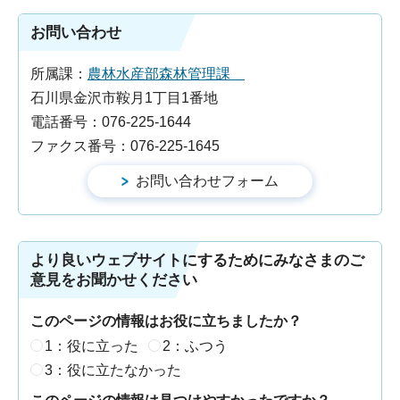
お問い合わせ
所属課：
農林水産部森林管理課
石川県金沢市鞍月1丁目1番地
電話番号：076-225-1644
ファクス番号：076-225-1645
より良いウェブサイトにするためにみなさまのご
意見をお聞かせください
このページの情報はお役に立ちましたか？
1：役に立った
2：ふつう
3：役に立たなかった