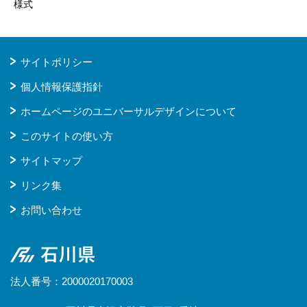
様式
サイトポリシー
個人情報保護指針
ホームページのユニバーサルデザインについて
このサイトの使い方
サイトマップ
リンク集
お問い合わせ
石川県
法人番号：2000020170003