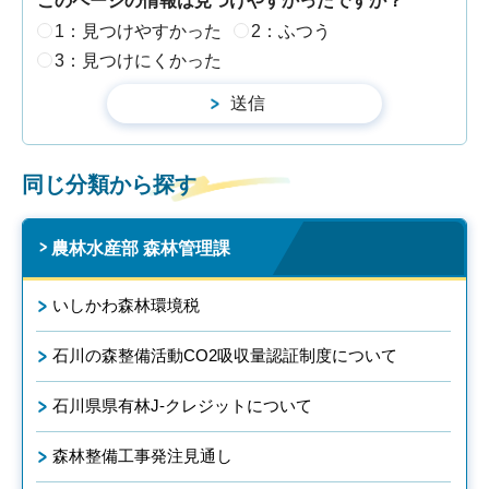
このページの情報は見つけやすかったですか？
1：見つけやすかった
2：ふつう
3：見つけにくかった
同じ分類から探す
農林水産部 森林管理課
いしかわ森林環境税
石川の森整備活動CO2吸収量認証制度について
石川県県有林J-クレジットについて
森林整備工事発注見通し