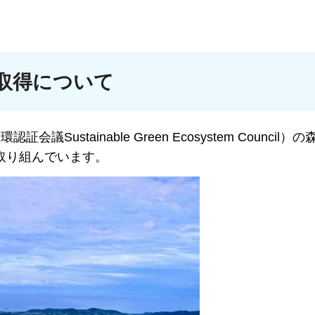
取得について
ustainable Green Ecosystem Council）
取り組んでいます。