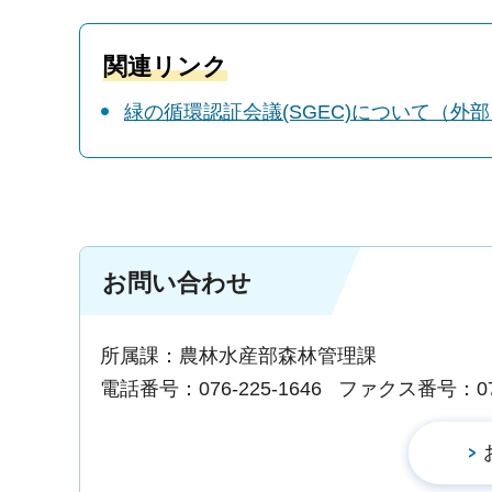
関連リンク
緑の循環認証会議(SGEC)について（外
お問い合わせ
所属課：農林水産部森林管理課
電話番号：076-225-1646
ファクス番号：076-