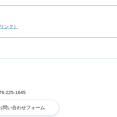
部リンク）
225-1645