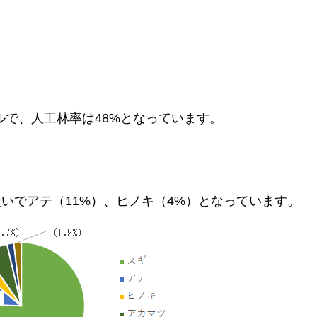
ールで、人工林率は48%となっています。
いでアテ（11%）、ヒノキ（4%）となっています。