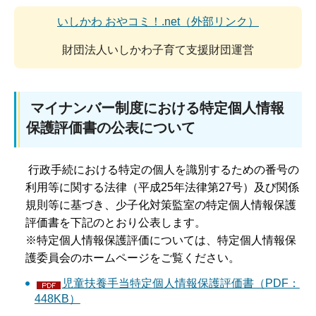
いしかわ おやコミ！.net（外部リンク）
財団法人いしかわ子育て支援財団運営
マイナンバー制度における特定個人情報
保護評価書の公表について
行政手続における特定の個人を識別するための番号の
利用等に関する法律（平成25年法律第27号）及び関係
規則等に基づき、少子化対策監室の特定個人情報保護
評価書を下記のとおり公表します。
※特定個人情報保護評価については、特定個人情報保
護委員会のホームページをご覧ください。
児童扶養手当特定個人情報保護評価書（PDF：
448KB）