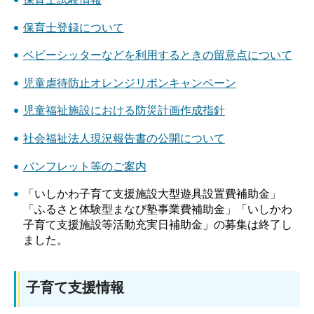
保育士登録について
ベビーシッターなどを利用するときの留意点について
児童虐待防止オレンジリボンキャンペーン
児童福祉施設における防災計画作成指針
社会福祉法人現況報告書の公開について
パンフレット等のご案内
「いしかわ子育て支援施設大型遊具設置費補助金」
「ふるさと体験型まなび塾事業費補助金」「いしかわ
子育て支援施設等活動充実日補助金」の募集は終了し
ました。
子育て支援情報