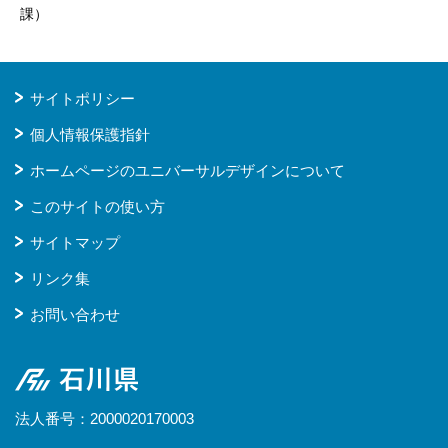
課）
サイトポリシー
個人情報保護指針
ホームページのユニバーサルデザインについて
このサイトの使い方
サイトマップ
リンク集
お問い合わせ
石川県
法人番号：2000020170003