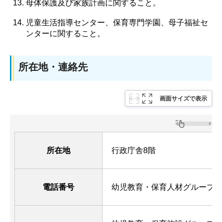
母体保護及び家族計画に関すること。
児童生活指導センター、保育専門学園、母子福祉セ
ンターに関すること。
所在地・連絡先
画面サイズで表示
所在地
行政庁舎8階
電話番号
幼児教育・保育人材グループ