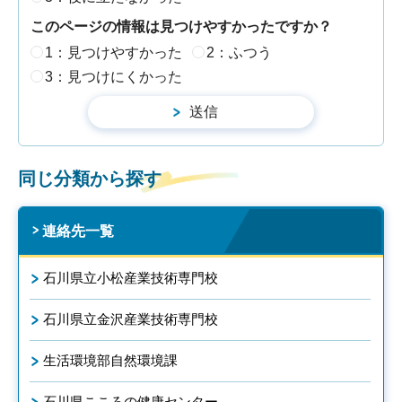
このページの情報は見つけやすかったですか？
1：見つけやすかった
2：ふつう
3：見つけにくかった
同じ分類から探す
連絡先一覧
石川県立小松産業技術専門校
石川県立金沢産業技術専門校
生活環境部自然環境課
石川県こころの健康センター