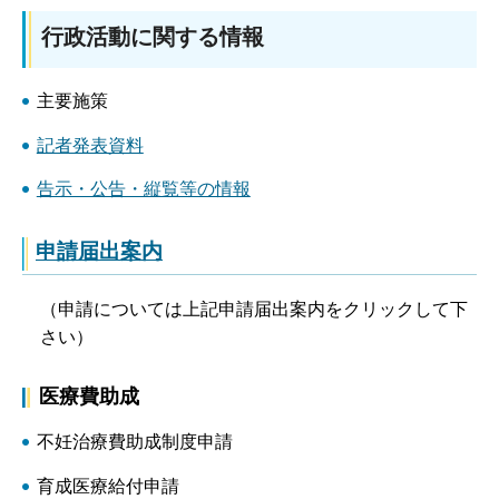
行政活動に関する情報
主要施策
記者発表資料
告示・公告・縦覧等の情報
申請届出案内
（申請については上記申請届出案内をクリックして下
さい）
医療費助成
不妊治療費助成制度申請
育成医療給付申請