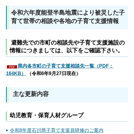
令和六年度能登半島地震により被災した子
育て世帯の相談や各地の子育て支援情報
避難先での市町の相談先や子育て支援施設の
情報につきましては、以下をご確認下さい。
県内各市町の子育て支援相談先一覧（PDF：
164KB）
（令和6年9月27日現在）
主な更新内容
幼児教育・保育人材グループ
令和8年度石川県子育て支援員研修のご案内