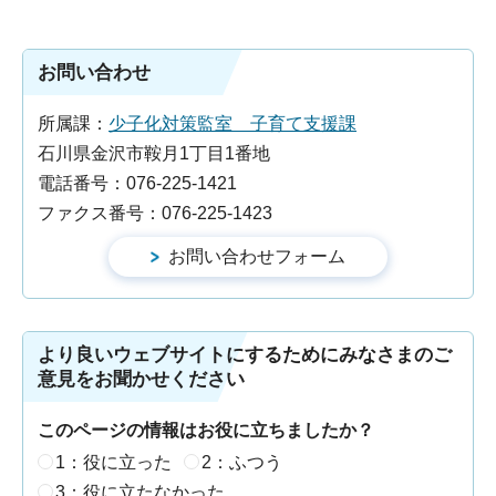
お問い合わせ
所属課：
少子化対策監室 子育て支援課
石川県金沢市鞍月1丁目1番地
電話番号：076-225-1421
ファクス番号：076-225-1423
より良いウェブサイトにするためにみなさまのご
意見をお聞かせください
このページの情報はお役に立ちましたか？
1：役に立った
2：ふつう
3：役に立たなかった