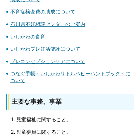
不育症検査費の助成について
石川県不妊相談センターのご案内
いしかわの食育
いしかわプレ妊活健診について
プレコンセプションケアについて
つなぐ手帳～いしかわリトルベビーハンドブック～に
ついて
主要な事務、事業
児童福祉に関すること。
児童委員に関すること。