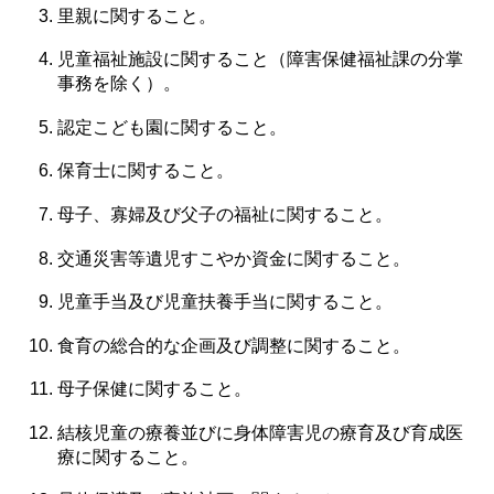
里親に関すること。
児童福祉施設に関すること（障害保健福祉課の分掌
事務を除く）。
認定こども園に関すること。
保育士に関すること。
母子、寡婦及び父子の福祉に関すること。
交通災害等遺児すこやか資金に関すること。
児童手当及び児童扶養手当に関すること。
食育の総合的な企画及び調整に関すること。
母子保健に関すること。
結核児童の療養並びに身体障害児の療育及び育成医
療に関すること。