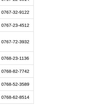
0767-32-9122
0767-23-4512
0767-72-3932
0768-23-1136
0768-82-7742
0768-52-3589
0768-62-8514