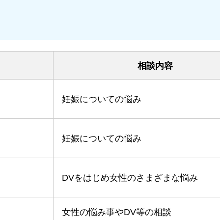
相談内容
妊娠についての悩み
妊娠についての悩み
DVをはじめ女性のさまざまな悩み
女性の悩み事やDV等の相談