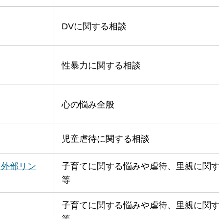
DVに関する相談
性暴力に関する相談
心の悩み全般
児童虐待に関する相談
（外部リン
子育てに関する悩みや虐待、里親に関
等
子育てに関する悩みや虐待、里親に関
等