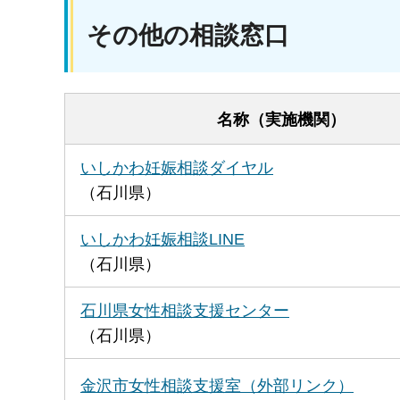
その他の相談窓口
名称（実施機関）
いしかわ妊娠相談ダイヤル
（石川県）
いしかわ妊娠相談LINE
（石川県）
石川県女性相談支援センター
（石川県）
金沢市女性相談支援室（外部リンク）