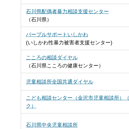
石川県配偶者暴力相談支援センター
（石川県）
パープルサポートいしかわ
(いしかわ性暴力被害者支援センター)
こころの相談ダイヤル
（石川県こころの健康センター）
児童相談所全国共通ダイヤル
こども相談センター（金沢市児童相談所）
ク）
石川県中央児童相談所