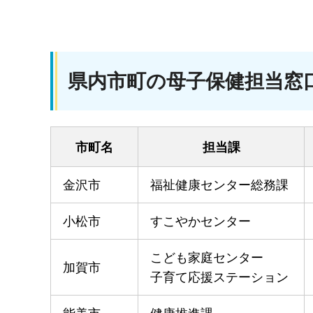
県内市町の母子保健担当窓
市町名
担当課
金沢市
福祉健康センター総務課
小松市
すこやかセンター
こども家庭センター
加賀市
子育て応援ステーション