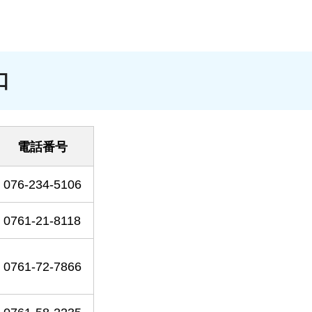
口
電話番号
076-234-5106
0761-21-8118
0761-72-7866