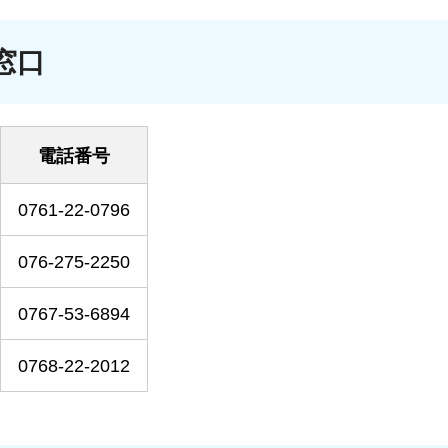
窓口
電話番号
0761-22-0796
076-275-2250
0767-53-6894
0768-22-2012