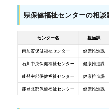
県保健福祉センターの相談
センター名
担当課
南加賀保健福祉センター
健康推進課
石川中央保健福祉センター
健康推進課
能登中部保健福祉センター
健康推進課
能登北部保健福祉センター
健康推進課