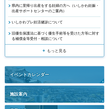
県内に里帰り出産をする妊婦の方へ（いしかわ妊娠・
出産サポートセンターのご案内）
いしかわプレ妊活健診について
旧優生保護法に基づく優生手術等を受けた方等に対す
る補償金等受付・相談について
もっと見る
イベントカレンダー
施設案内