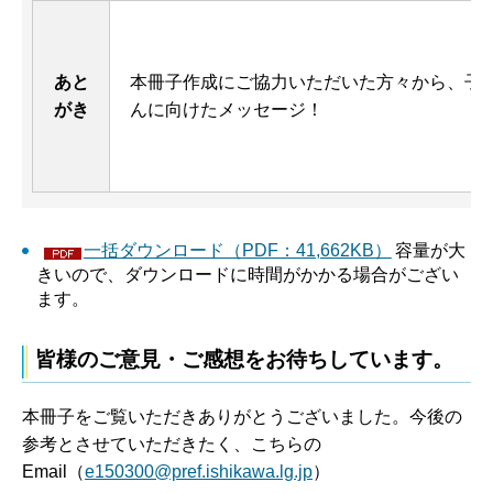
あと
本冊子作成にご協力いただいた方々から、子
がき
んに向けたメッセージ！
一括ダウンロード（PDF：41,662KB）
容量が大
きいので、ダウンロードに時間がかかる場合がござい
ます。
皆様のご意見・ご感想をお待ちしています。
本冊子をご覧いただきありがとうございました。今後の
参考とさせていただきたく、こちらの
Email（
e150300@pref.ishikawa.lg.jp
）