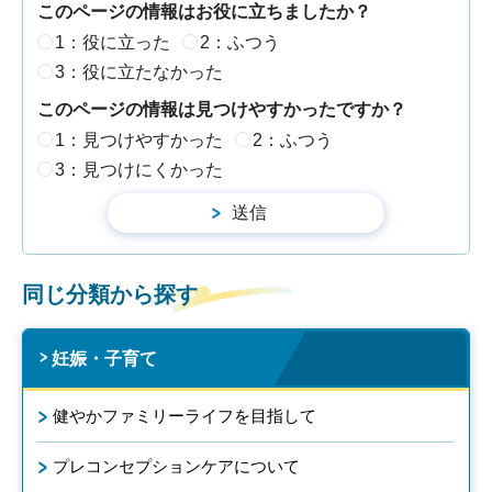
このページの情報はお役に立ちましたか？
1：役に立った
2：ふつう
3：役に立たなかった
このページの情報は見つけやすかったですか？
1：見つけやすかった
2：ふつう
3：見つけにくかった
同じ分類から探す
妊娠・子育て
健やかファミリーライフを目指して
プレコンセプションケアについて