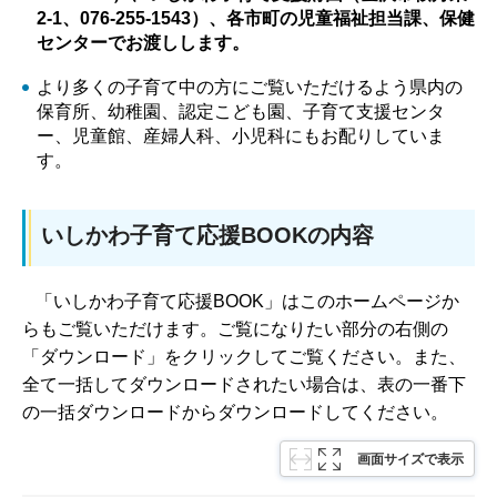
2-1、076-255-1543）、各市町の児童福祉担当課、保健
センターでお渡しします。
より多くの子育て中の方にご覧いただけるよう県内の
保育所、幼稚園、認定こども園、子育て支援センタ
ー、児童館、産婦人科、小児科にもお配りしていま
す。
いしかわ子育て応援BOOKの内容
「いしかわ子育て応援BOOK」はこのホームページか
らもご覧いただけます。ご覧になりたい部分の右側の
「ダウンロード」をクリックしてご覧ください。また、
全て一括してダウンロードされたい場合は、表の一番下
の一括ダウンロードからダウンロードしてください。
画面サイズで表示