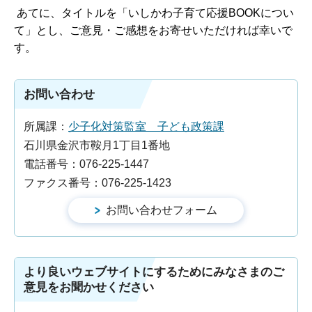
あてに、タイトルを「いしかわ子育て応援BOOKについ
て」とし、ご意見・ご感想をお寄せいただければ幸いで
す。
お問い合わせ
所属課：
少子化対策監室 子ども政策課
石川県金沢市鞍月1丁目1番地
電話番号：076-225-1447
ファクス番号：076-225-1423
より良いウェブサイトにするためにみなさまのご
意見をお聞かせください