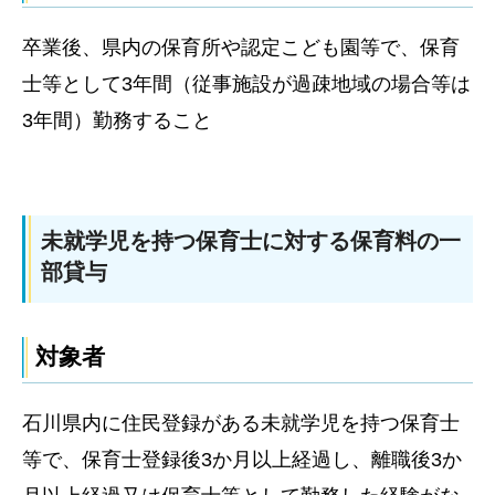
卒業後、県内の保育所や認定こども園等で、保育
士等として3年間（従事施設が過疎地域の場合等は
3年間）勤務すること
未就学児を持つ保育士に対する保育料の一
部貸与
対象者
石川県内に住民登録がある未就学児を持つ保育士
等で、保育士登録後3か月以上経過し、離職後3か