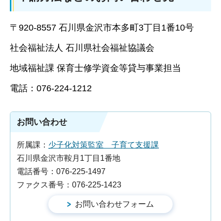
〒920-8557 石川県金沢市本多町3丁目1番10号
社会福祉法人 石川県社会福祉協議会
地域福祉課 保育士修学資金等貸与事業担当
電話：076-224-1212
お問い合わせ
所属課：
少子化対策監室 子育て支援課
石川県金沢市鞍月1丁目1番地
電話番号：076-225-1497
ファクス番号：076-225-1423