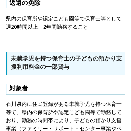
返還の免除
県内の保育所や認定こども園等で保育士等として
週20時間以上、2年間勤務すること
未就学児を持つ保育士の子どもの預かり支
援利用料金の一部貸与
対象者
石川県内に住民登録がある未就学児を持つ保育士
等で、県内の保育所や認定こども園等で勤務して
おり、勤務の時間帯により、子どもの預かり支援
事業（ファミリー・サポート・センター事業やベ