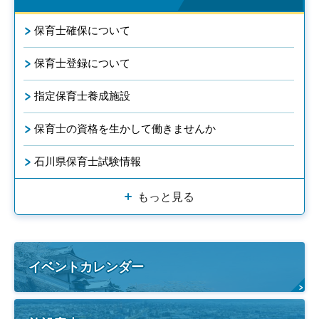
保育士確保について
保育士登録について
指定保育士養成施設
保育士の資格を生かして働きませんか
石川県保育士試験情報
もっと見る
イベントカレンダー