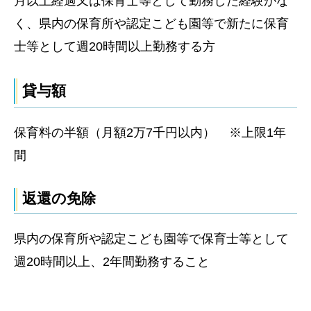
月以上経過又は保育士等として勤務した経験がな
く、県内の保育所や認定こども園等で新たに保育
士等として週20時間以上勤務する方
貸与額
保育料の半額（月額2万7千円以内） ※上限1年
間
返還の免除
県内の保育所や認定こども園等で保育士等として
週20時間以上、2年間勤務すること