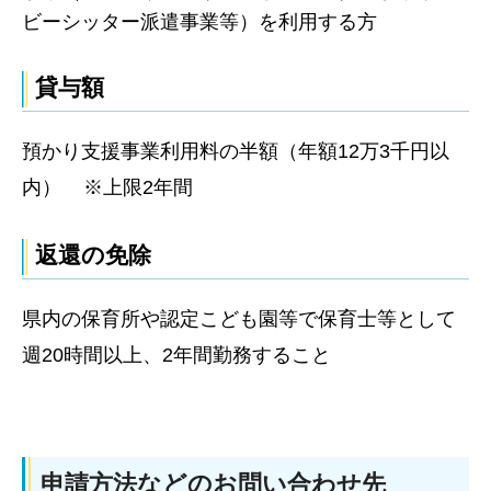
ビーシッター派遣事業等）を利用する方
貸与額
預かり支援事業利用料の半額（年額12万3千円以
内） ※上限2年間
返還の免除
県内の保育所や認定こども園等で保育士等として
週20時間以上、2年間勤務すること
申請方法などのお問い合わせ先