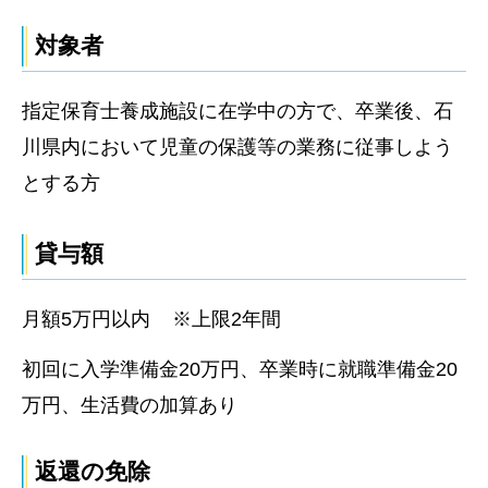
対象者
指定保育士養成施設に在学中の方で、卒業後、石
川県内において児童の保護等の業務に従事しよう
とする方
貸与額
月額5万円以内 ※上限2年間
初回に入学準備金20万円、卒業時に就職準備金20
万円、生活費の加算あり
返還の免除