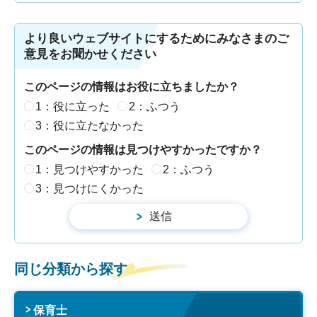
より良いウェブサイトにするためにみなさまのご
意見をお聞かせください
このページの情報はお役に立ちましたか？
1：役に立った
2：ふつう
3：役に立たなかった
このページの情報は見つけやすかったですか？
1：見つけやすかった
2：ふつう
3：見つけにくかった
同じ分類から探す
保育士