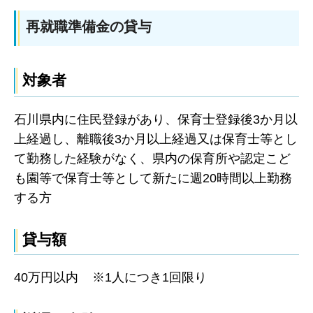
再就職準備金の貸与
対象者
石川県内に住民登録があり、保育士登録後3か月以
上経過し、離職後3か月以上経過又は保育士等とし
て勤務した経験がなく、県内の保育所や認定こど
も園
等で保育士等として新たに週20時間以上勤務
する方
貸与額
40万円以内
※1人につき1回限り