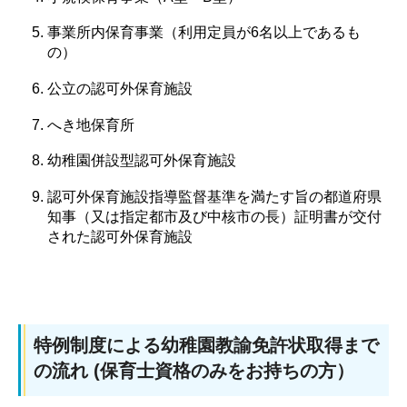
事業所内保育事業（利用定員が6名以上であるも
の）
公立の認可外保育施設
へき地保育所
幼稚園併設型認可外保育施設
認可外保育施設指導監督基準を満たす旨の都道府県
知事（又は指定都市及び中核市の長）証明書が交付
された認可外保育施設
特例制度による幼稚園教諭免許状取得まで
の流れ (保育士資格のみをお持ちの方）