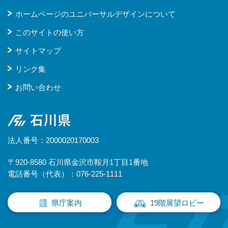
ホームページのユニバーサルデザインについて
このサイトの使い方
サイトマップ
リンク集
お問い合わせ
石川県
法人番号：2000020170003
〒920-8580 石川県金沢市鞍月1丁目1番地
電話番号（代表）：076-225-1111
県庁案内
19階展望ロビー