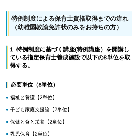
特例制度による保育士資格取得までの流れ
（幼稚園教諭免許状のみをお持ちの方）
1 特例制度に基づく講座(特例講座）を開講し
ている指定保育士養成施設で以下の8単位を取
得する。
必要単位（8単位）
福祉と養護【2単位】
子ども家庭支援論【2単位】
保健と食と栄養【2単位】
乳児保育【2単位】