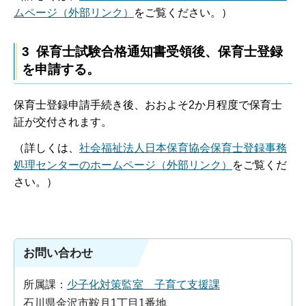
ムページ（外部リンク）
をご覧ください。）
3 保育士試験合格通知書受領後、保育士登録
を申請する。
保育士登録申請手続き後、おおよそ2か月程度で保育士
証が交付されます。
（詳しくは、
社会福祉法人日本保育協会保育士登録事務
処理センターのホームページ（外部リンク）
をご覧くだ
さい。）
お問い合わせ
所属課：
少子化対策監室 子育て支援課
石川県金沢市鞍月1丁目1番地