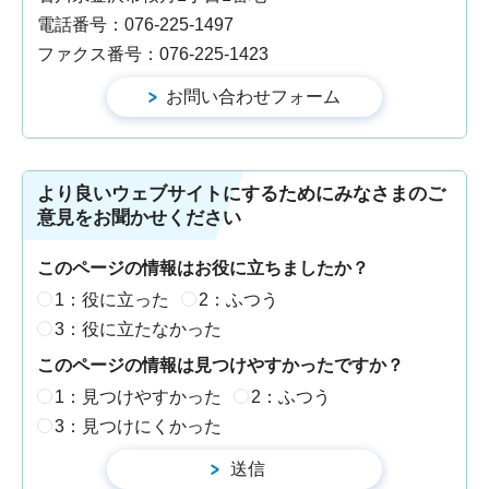
電話番号：076-225-1497
ファクス番号：076-225-1423
より良いウェブサイトにするためにみなさまのご
意見をお聞かせください
このページの情報はお役に立ちましたか？
1：役に立った
2：ふつう
3：役に立たなかった
このページの情報は見つけやすかったですか？
1：見つけやすかった
2：ふつう
3：見つけにくかった