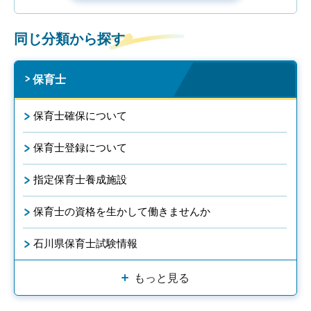
同じ分類から探す
保育士
保育士確保について
保育士登録について
指定保育士養成施設
保育士の資格を生かして働きませんか
石川県保育士試験情報
もっと見る