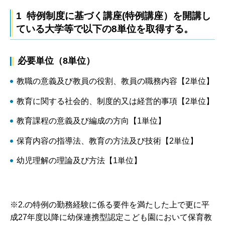
1 特例制度に基づく講座(特例講座）を開講し
ている大学等で以下の8単位を取得する。
必要単位（8単位）
教職の意義及び教員の役割、教員の職務内容【2単位】
教育に関する社会的、制度的又は経営的事項【2単位】
教育課程の意義及び編成の方向【1単位】
保育内容の指導法、教育の方法及び技術【2単位】
幼児理解の理論及び方法【1単位】
※2.の特例の勤務経験に係る要件を満たした上で更に平
成27年度以降に幼保連携型認定こども園において保育教