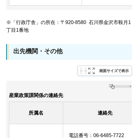
※「行政庁舎」の所在：〒920-8580 石川県金沢市鞍月1
丁目1番地
出先機関・その他
画面サイズで表示
産業政策課関係の連絡先
所属名
連絡先
電話番号：06-6485-7722