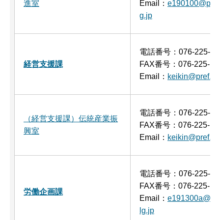
進室
Email：
e190100@pref.
g.jp
電話番号：076-225-15
経営支援課
FAX番号：076-225-15
Email：
keikin@pref.is
電話番号：076-225-15
（経営支援課）伝統産業振
FAX番号：076-225-15
興室
Email：
keikin@pref.is
電話番号：076-225-15
FAX番号：076-225-15
労働企画課
Email：
e191300a@pref
lg.jp