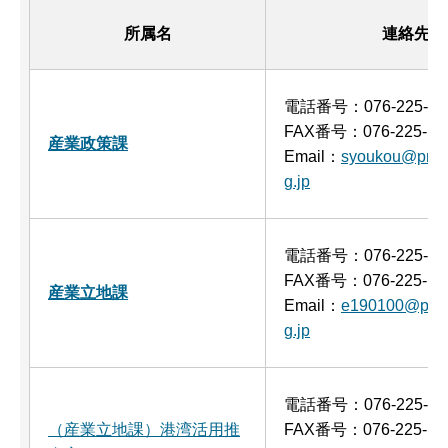
所属名
連絡先
電話番号：076-225-15
FAX番号：076-225-15
産業政策課
Email：
syoukou@pref.
g.jp
電話番号：076-225-15
FAX番号：076-225-15
産業立地課
Email：
e190100@pref.
g.jp
電話番号：076-225-15
（産業立地課）港湾活用推
FAX番号：076-225-15