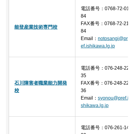
電話番号：0768-72-01
84
FAX番号：0768-72-21
能登産業技術専門校
84
Email：
notosangi@pr
ef.ishikawa.lg.jp
電話番号：076-248-22
35
石川障害者職業能力開発
FAX番号：076-248-22
校
36
Email：
syonou@pref.i
shikawa.lg.jp
電話番号：076-261-14