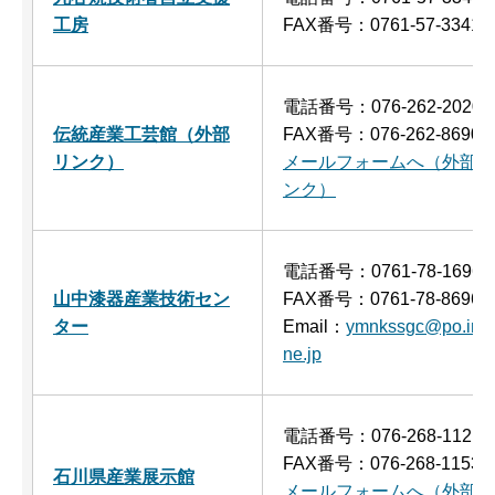
工房
FAX番号：0761-57-3341
電話番号：076-262-2020
伝統産業工芸館（外部
FAX番号：076-262-8690
リンク）
メールフォームへ（外部リ
ンク）
電話番号：0761-78-1696
山中漆器産業技術セン
FAX番号：0761-78-8696
ター
Email：
ymnkssgc@po.incl
ne.jp
電話番号：076-268-1121
FAX番号：076-268-1153
石川県産業展示館
メールフォームへ（外部リ