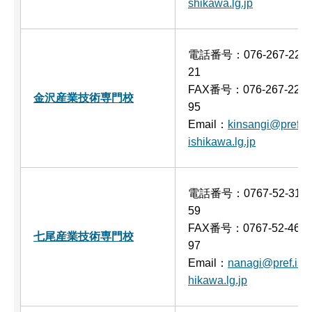
shikawa.lg.jp
電話番号：076-267-22
21
FAX番号：076-267-22
金沢産業技術専門校
95
Email：
kinsangi@pref.
ishikawa.lg.jp
電話番号：0767-52-31
59
FAX番号：0767-52-46
七尾産業技術専門校
97
Email：
nanagi@pref.is
hikawa.lg.jp