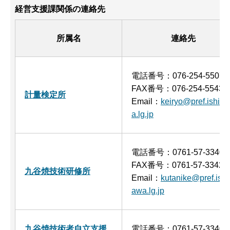
経営支援課関係の連絡先
所属名
連絡先
電話番号：076-254-5507
FAX番号：076-254-5543
計量検定所
Email：
keiryo@pref.ishik
a.lg.jp
電話番号：0761-57-3340
FAX番号：0761-57-3342
九谷焼技術研修所
Email：
kutanike@pref.ishi
awa.lg.jp
九谷焼技術者自立支援
電話番号：0761-57-3340