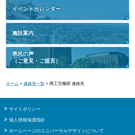
イベントカレンダー
施設案内
県民の声
（ご意見・ご提言）
ホーム
>
連絡先一覧
> 商工労働部 連絡先
サイトポリシー
個人情報保護指針
ホームページのユニバーサルデザインについて