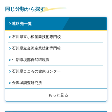
同じ分類から探す
連絡先一覧
石川県立小松産業技術専門校
石川県立金沢産業技術専門校
生活環境部自然環境課
石川県こころの健康センター
金沢城調査研究所
もっと見る