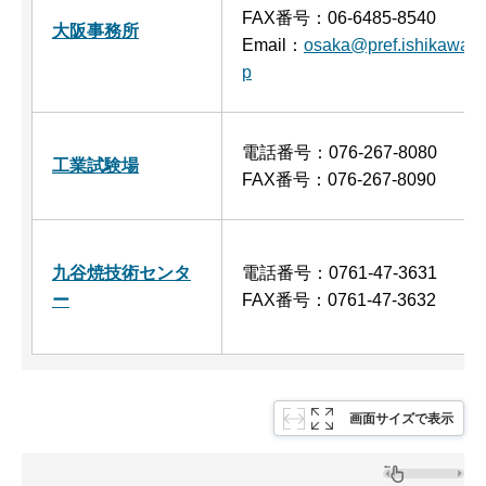
FAX番号：06-6485-8540
大阪事務所
Email：
osaka@pref.ishikawa.lg
p
電話番号：076-267-8080
工業試験場
FAX番号：076-267-8090
九谷焼技術センタ
電話番号：0761-47-3631
ー
FAX番号：0761-47-3632
画面サイズで表示