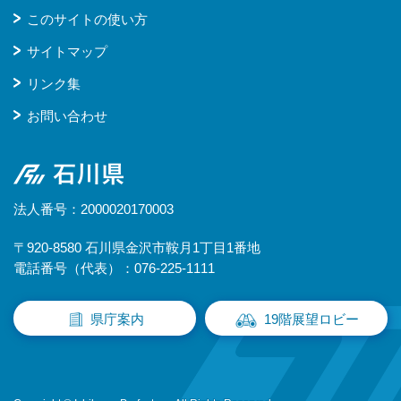
このサイトの使い方
サイトマップ
リンク集
お問い合わせ
石川県
法人番号：2000020170003
〒920-8580 石川県金沢市鞍月1丁目1番地
電話番号（代表）：076-225-1111
県庁案内
19階展望ロビー