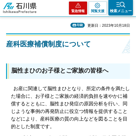
石川県
検索メニュー
緊急情報
閲覧支援
印刷
更新日：2023年10月18日
産科医療補償制度について
脳性まひのお子様とご家族の皆様へ
お産に関連して脳性まひとなり、所定の条件を満たし
た場合に、お子様とご家族の経済的負担を速やかに補
償するとともに、脳性まひ発症の原因分析を行い、同
じような事例の再発防止に役立つ情報を提供すること
などにより、産科医療の質の向上などを図ることを目
的とした制度です。