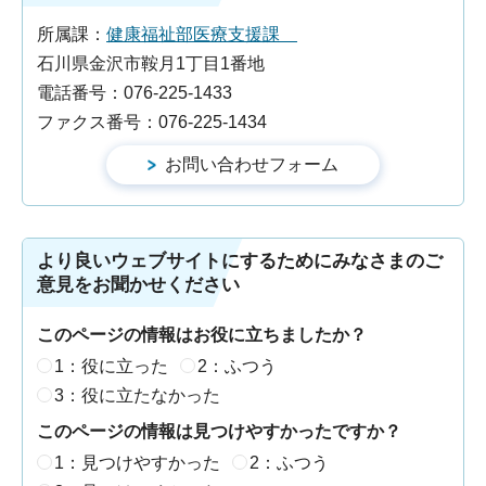
所属課：
健康福祉部医療支援課
石川県金沢市鞍月1丁目1番地
電話番号：076-225-1433
ファクス番号：076-225-1434
より良いウェブサイトにするためにみなさまのご
意見をお聞かせください
このページの情報はお役に立ちましたか？
1：役に立った
2：ふつう
3：役に立たなかった
このページの情報は見つけやすかったですか？
1：見つけやすかった
2：ふつう