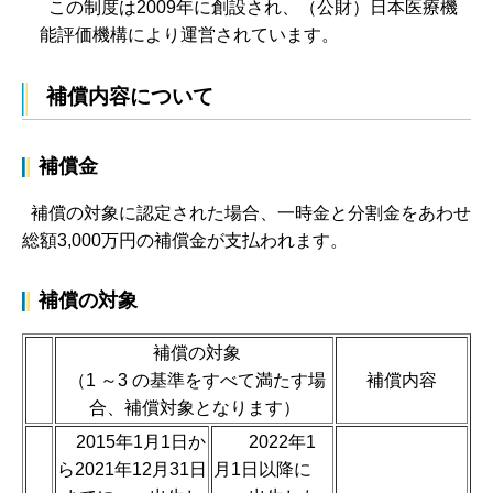
この制度は2009年に創設され、（公財）日本医療機
能評価機構により運営されています。
補償内容について
補償金
補償の対象に認定された場合、一時金と分割金をあわせ
総額3,000万円の補償金が支払われます。
補償の対象
補償の対象
（1 ～3 の基準をすべて満たす場
補償内容
合、補償対象となります）
2015年1月1日か
2022年1
ら2021年12月31日
月1日以降に