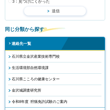
3：見つけにくかった
同じ分類から探す
連絡先一覧
石川県立金沢産業技術専門校
生活環境部自然環境課
石川県こころの健康センター
金沢城調査研究所
令和8年度 狩猟免許試験のご案内