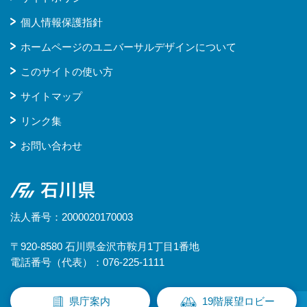
個人情報保護指針
ホームページのユニバーサルデザインについて
このサイトの使い方
サイトマップ
リンク集
お問い合わせ
石川県
法人番号：2000020170003
〒920-8580 石川県金沢市鞍月1丁目1番地
電話番号（代表）：076-225-1111
県庁案内
19階展望ロビー