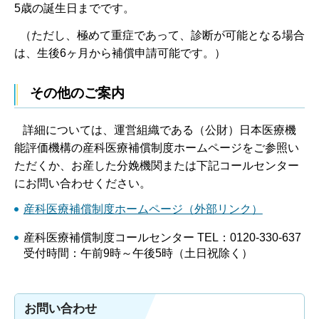
5歳の誕生日までです。
（ただし、極めて重症であって、診断が可能となる場合
は、生後6ヶ月から補償申請可能です。）
その他のご案内
詳細については、運営組織である（公財）日本医療機
能評価機構の産科医療補償制度ホームページをご参照い
ただくか、お産した分娩機関または下記コールセンター
にお問い合わせください。
産科医療補償制度ホームページ（外部リンク）
産科医療補償制度コールセンター TEL：0120-330-637
受付時間：午前9時～午後5時（土日祝除く）
お問い合わせ