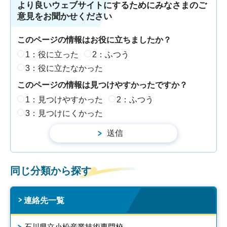
より良いウェブサイトにするためにみなさまのご
意見をお聞かせください
このページの情報はお役に立ちましたか？
1：役に立った
2：ふつう
3：役に立たなかった
このページの情報は見つけやすかったですか？
1：見つけやすかった
2：ふつう
3：見つけにくかった
同じ分類から探す
連絡先一覧
石川県立小松産業技術専門校