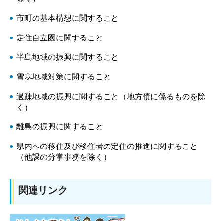
市町の基本構想に関すること
定住自立圏に関すること
半島地域の振興に関すること
雪寒地域対策に関すること
過疎地域の振興に関すること（地方債に係るものを除
く）
離島の振興に関すること
県内への移住及び移住者の定住の推進に関すること
（他課の分掌事務を除く）
関連リンク