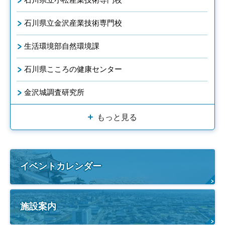
石川県立金沢産業技術専門校
生活環境部自然環境課
石川県こころの健康センター
金沢城調査研究所
もっと見る
イベントカレンダー
施設案内