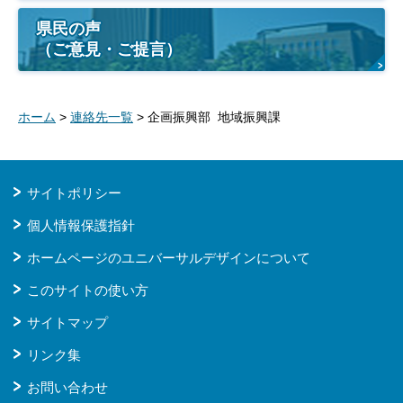
県民の声
（ご意見・ご提言）
ホーム
>
連絡先一覧
> 企画振興部 地域振興課
サイトポリシー
個人情報保護指針
ホームページのユニバーサルデザインについて
このサイトの使い方
サイトマップ
リンク集
お問い合わせ