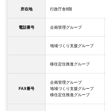
所在地
行政庁舎8階
電話番号
企画管理グループ
地域づくり支援グループ
移住定住推進グループ
企画管理グループ
FAX番号
地域づくり支援グループ
移住定住推進グループ