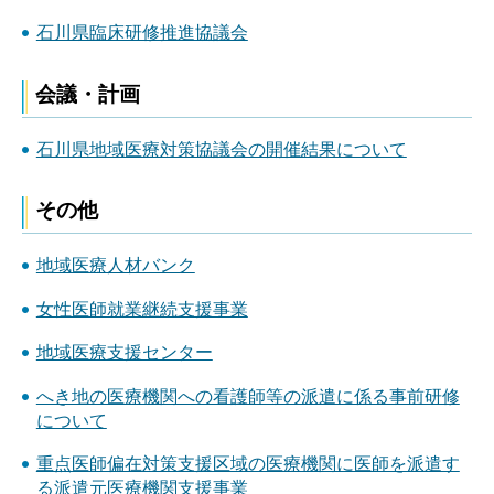
石川県臨床研修推進協議会
会議・計画
石川県地域医療対策協議会の開催結果について
その他
地域医療人材バンク
女性医師就業継続支援事業
地域医療支援センター
へき地の医療機関への看護師等の派遣に係る事前研修
について
重点医師偏在対策支援区域の医療機関に医師を派遣す
る派遣元医療機関支援事業