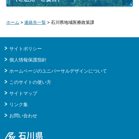
ホーム
>
連絡先一覧
> 石川県地域医療政策課
サイトポリシー
個人情報保護指針
ホームページのユニバーサルデザインについて
このサイトの使い方
サイトマップ
リンク集
お問い合わせ
石川県