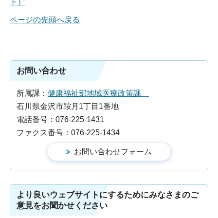
ト）
ページの先頭へ戻る
お問い合わせ
所属課：
健康福祉部地域医療政策課
石川県金沢市鞍月1丁目1番地
電話番号：076-225-1431
ファクス番号：076-225-1434
より良いウェブサイトにするためにみなさまのご
意見をお聞かせください