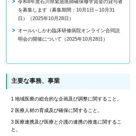
令和8年度石川県緊急医師確保修学資金の貸与者
を募集します（募集期間：10月1日～10月31
日）（2025年10月28日）
オールいしかわ臨床研修病院オンライン合同説
明会の開催について（2025年10月28日）
主要な事務、事業
1 地域医療の総合的な企画及び調整に関すること。
2 医療人材の育成及び確保に関すること。
3 医療連携及び医療と介護の連携の推進に関するこ
と。