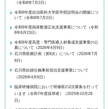
（令和8年7月2日）
令和8年度自治医科大学医学部説明会の開催につ
いて（令和8年7月2日）
令和8年度病床数適正化支援事業について（令和
8年6月23日）
令和8年度高度・専門医療人材養成支援事業の公
募について（2026年4月9日）
石川県医療計画（第8次）について（2026年7月
9日）
石川県妊婦分娩事前宿泊支援事業について
（2026年4月8日）
臨床研修病院において研修医の2次募集を行って
います（令和7年度採用者）（2025年10月28
日）