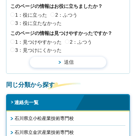
このページの情報はお役に立ちましたか？
1：役に立った
2：ふつう
3：役に立たなかった
このページの情報は見つけやすかったですか？
1：見つけやすかった
2：ふつう
3：見つけにくかった
同じ分類から探す
連絡先一覧
石川県立小松産業技術専門校
石川県立金沢産業技術専門校