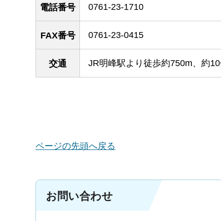
0761-23-1710
電話番号
0761-23-0415
FAX番号
JR明峰駅より徒歩約750m、約1
交通
ページの先頭へ戻る
お問い合わせ