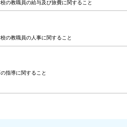
学校の教職員の給与及び旅費に関すること
学校の教職員の人事に関すること
育の指導に関すること