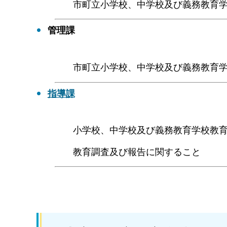
市町立小学校、中学校及び義務教育
管理課
市町立小学校、中学校及び義務教育
指導課
小学校、中学校及び義務教育学校教
教育調査及び報告に関すること