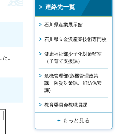
連絡先一覧
石川県産業展示館
石川県立金沢産業技術専門校
健康福祉部少子化対策監室
した。
（子育て支援課）
危機管理部(危機管理政策
課、防災対策課、消防保安
課)
教育委員会教職員課
もっと見る