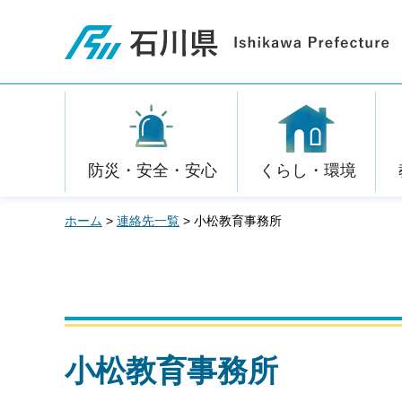
石川県
防災・安全・安心
くらし・環境
ホーム
>
連絡先一覧
> 小松教育事務所
小松教育事務所