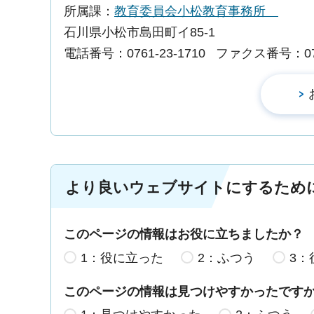
所属課：
教育委員会小松教育事務所
石川県小松市島田町イ85-1
電話番号：0761-23-1710
ファクス番号：0761
より良いウェブサイトにするため
このページの情報はお役に立ちましたか？
1：役に立った
2：ふつう
3：
このページの情報は見つけやすかったです