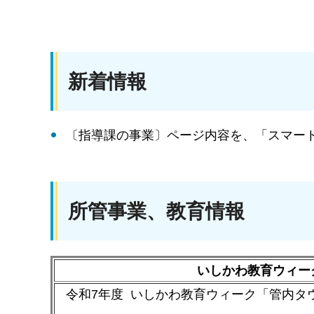
新着情報
〔指導課の事業〕ページ内容を、「スマー
所管事業、教育情報
いしかわ教育ウィー
令和7年度 いしかわ教育ウィーク「管内タ