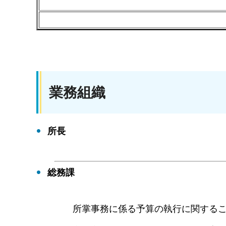
業務組織
所長
総務課
所掌事務に係る予算の執行に関する