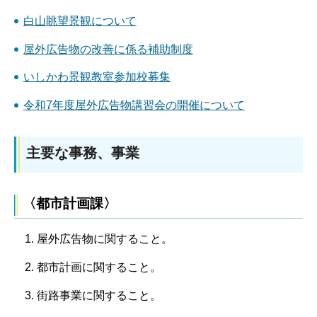
白山眺望景観について
屋外広告物の改善に係る補助制度
いしかわ景観教室参加校募集
令和7年度屋外広告物講習会の開催について
主要な事務、事業
〈都市計画課〉
屋外広告物に関すること。
都市計画に関すること。
街路事業に関すること。