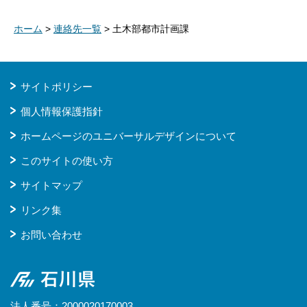
ホーム
>
連絡先一覧
> 土木部都市計画課
サイトポリシー
個人情報保護指針
ホームページのユニバーサルデザインについて
このサイトの使い方
サイトマップ
リンク集
お問い合わせ
石川県
法人番号：2000020170003