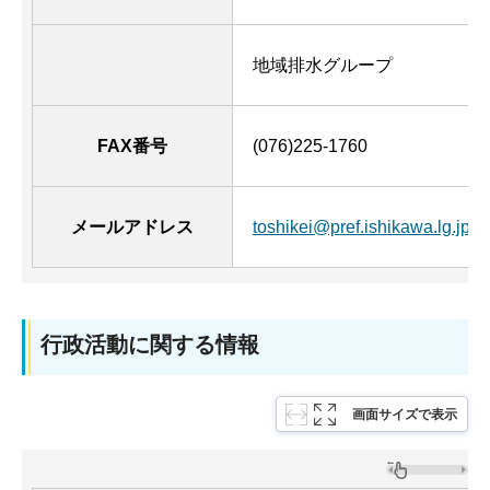
地域排水グループ
FAX番号
(076)225-1760
メールアドレス
toshikei@pref.ishikawa.lg.jp
行政活動に関する情報
画面サイズで表示