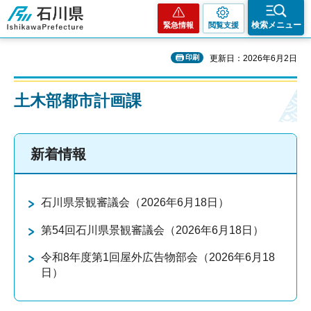
石川県
検索メニュー
緊急情報
閲覧支援
印刷
更新日：2026年6月2日
土木部都市計画課
新着情報
石川県景観審議会（2026年6月18日）
第54回石川県景観審議会（2026年6月18日）
令和8年度第1回屋外広告物部会（2026年6月18
日）