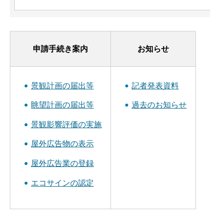
申請手続き案内
お知らせ
景観計画の届出等
記者発表資料
眺望計画の届出等
過去のお知らせ
景観影響評価の実施
屋外広告物の表示
屋外広告業の登録
エコサインの認定