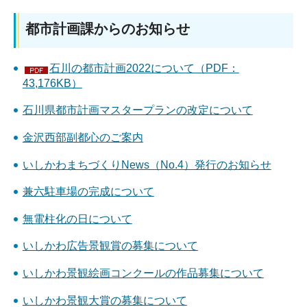
都市計画課からのお知らせ
石川の都市計画2022について（PDF：
43,176KB）
石川県都市計画マスタープランの改定について
金沢西部副都心のご案内
いしかわまちづくりNews（No.4）発行のお知らせ
兼六駐車場の完成について
無電柱化の日について
いしかわ広告景観賞の募集について
いしかわ景観絵画コンクールの作品募集について
いしかわ景観大賞の募集について