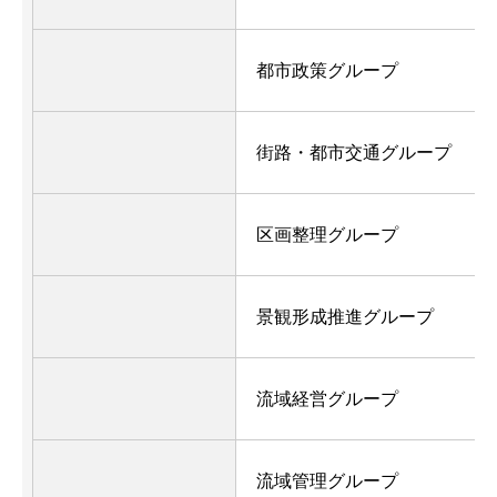
都市政策グループ
街路・都市交通グループ
区画整理グループ
景観形成推進グループ
流域経営グループ
流域管理グループ