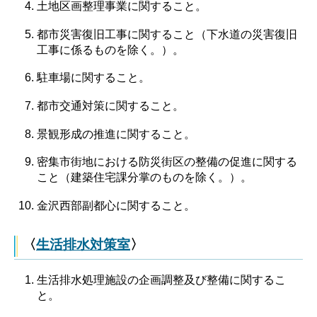
土地区画整理事業に関すること。
都市災害復旧工事に関すること（下水道の災害復旧
工事に係るものを除く。）。
駐車場に関すること。
都市交通対策に関すること。
景観形成の推進に関すること。
密集市街地における防災街区の整備の促進に関する
こと（建築住宅課分掌のものを除く。）。
金沢西部副都心に関すること。
〈
生活排水対策室
〉
生活排水処理施設の企画調整及び整備に関するこ
と。