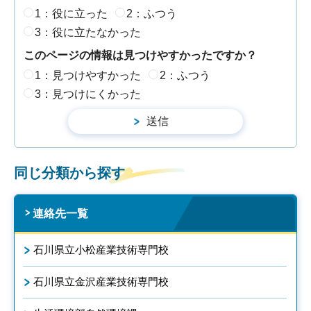
1：役に立った
2：ふつう
3：役に立たなかった
このページの情報は見つけやすかったですか？
1：見つけやすかった
2：ふつう
3：見つけにくかった
同じ分類から探す
連絡先一覧
石川県立小松産業技術専門校
石川県立金沢産業技術専門校