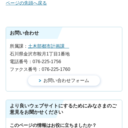
ページの先頭へ戻る
お問い合わせ
所属課：
土木部都市計画課
石川県金沢市鞍月1丁目1番地
電話番号：076-225-1756
ファクス番号：076-225-1760
より良いウェブサイトにするためにみなさまのご
意見をお聞かせください
このページの情報はお役に立ちましたか？