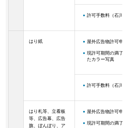
許可手数料（石川県
はり紙
屋外広告物許可申請
現許可期間の満了日
たカラー写真
許可手数料（石川県
はり札等、立看板
屋外広告物許可申請
等、広告幕、広告
現許可期間の満了日
旗、ぼんぼり、ア