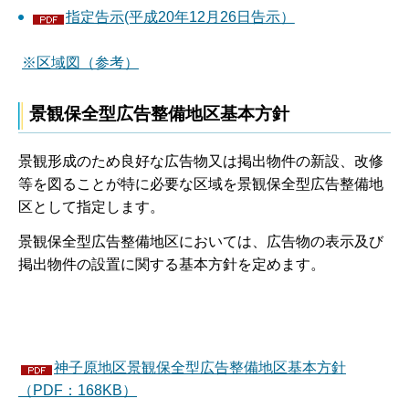
指定告示(平成20年12月26日告示）
※区域図（参考）
景観保全型広告整備地区基本方針
景観形成のため良好な広告物又は掲出物件の新設、改修
等を図ることが特に必要な区域を景観保全型広告整備地
区として指定します。
景観保全型広告整備地区においては、広告物の表示及び
掲出物件の設置に関する基本方針を定めます。
神子原地区景観保全型広告整備地区基本方針
（PDF：168KB）