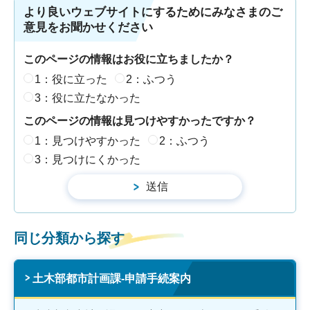
より良いウェブサイトにするためにみなさまのご
意見をお聞かせください
このページの情報はお役に立ちましたか？
1：役に立った
2：ふつう
3：役に立たなかった
このページの情報は見つけやすかったですか？
1：見つけやすかった
2：ふつう
3：見つけにくかった
同じ分類から探す
土木部都市計画課-申請手続案内