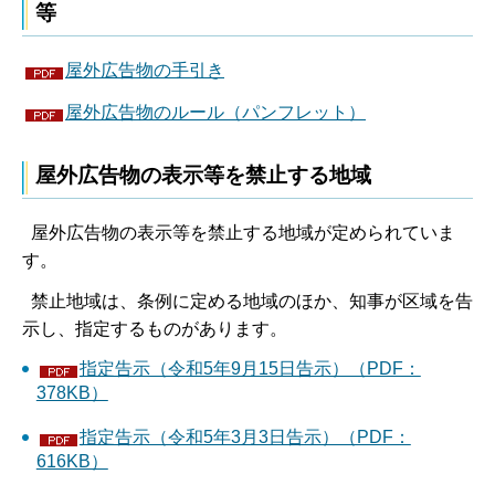
等
屋外広告物の手引き
屋外広告物のルール（パンフレット）
屋外広告物の表示等を禁止する地域
屋外広告物の表示等を禁止する地域が定められていま
す。
禁止地域は、条例に定める地域のほか、知事が区域を告
示し、指定するものがあります。
指定告示（令和5年9月15日告示）（PDF：
378KB）
指定告示（令和5年3月3日告示）（PDF：
616KB）