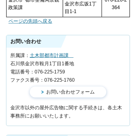
金沢市広坂1丁
政策課
364
目1-1
ページの先頭へ戻る
お問い合わせ
所属課：
土木部都市計画課
石川県金沢市鞍月1丁目1番地
電話番号：076-225-1759
ファクス番号：076-225-1760
金沢市以外の屋外広告物に関する手続きは、各土木
事務所にお願いいたします。