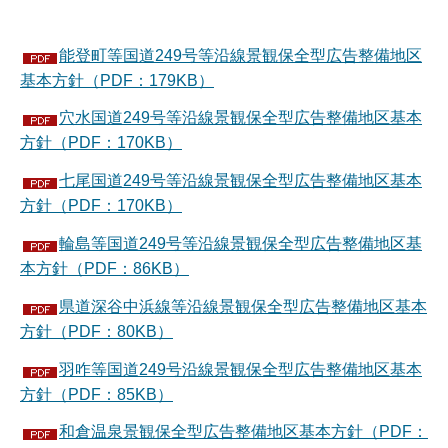
能登町等国道249号等沿線景観保全型広告整備地区
基本方針（PDF：179KB）
穴水国道249号等沿線景観保全型広告整備地区基本
方針（PDF：170KB）
七尾国道249号等沿線景観保全型広告整備地区基本
方針（PDF：170KB）
輪島等国道249号等沿線景観保全型広告整備地区基
本方針（PDF：86KB）
県道深谷中浜線等沿線景観保全型広告整備地区基本
方針（PDF：80KB）
羽咋等国道249号沿線景観保全型広告整備地区基本
方針（PDF：85KB）
和倉温泉景観保全型広告整備地区基本方針（PDF：