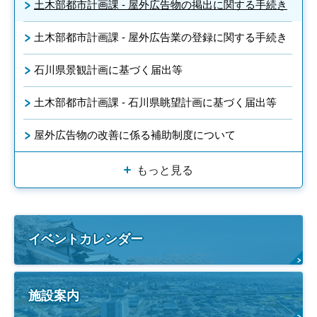
土木部都市計画課 - 屋外広告物の掲出に関する手続き
土木部都市計画課 - 屋外広告業の登録に関する手続き
石川県景観計画に基づく届出等
土木部都市計画課 - 石川県眺望計画に基づく届出等
屋外広告物の改善に係る補助制度について
もっと見る
イベントカレンダー
施設案内