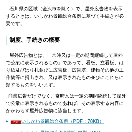
石川県の区域（金沢市を除く）で、屋外広告物を表示
するときは、いしかわ景観総合条例に基づく手続きが必
要です。
制度、手続きの概要
屋外広告物とは、「常時又は一定の期間継続して屋外
で公衆に表示されるもの」であって、看板、立看板、は
り紙及びはり札並びに広告板、広告塔、建物その他の工
作物等に掲出され、又は表示されたもの並びにこれらに
類するものをいいます。
商業広告だけでなく、常時又は一定の期間継続して屋外
で公衆に表示されるものであれば、その表示する内容に
かかわらず屋外広告物に該当します。
いしかわ景観総合条例（PDF：78KB）