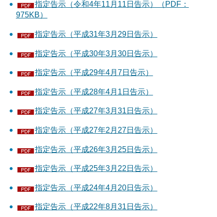
指定告示（令和4年11月11日告示）（PDF：
975KB）
指定告示（平成31年3月29日告示）
指定告示（平成30年3月30日告示）
指定告示（平成29年4月7日告示）
指定告示（平成28年4月1日告示）
指定告示（平成27年3月31日告示）
指定告示（平成27年2月27日告示）
指定告示（平成26年3月25日告示）
指定告示（平成25年3月22日告示）
指定告示（平成24年4月20日告示）
指定告示（平成22年8月31日告示）