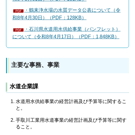
・鶴来浄水場の水質データ公表について（令
和8年4月30日）（PDF：128KB）
・石川県水道用水供給事業（パンフレット）
について（令和8年4月17日）（PDF：1,848KB）
主要な事務、事業
水道企業課
水道用水供給事業の経営計画及び予算等に関するこ
と。
手取川工業用水道事業の経営計画及び予算等に関す
ること。