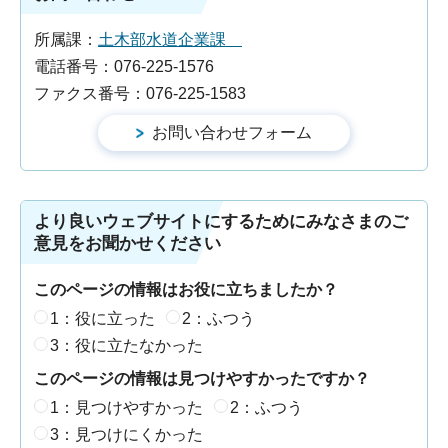
所属課：
土木部水道企業課
電話番号：076-225-1576
ファクス番号：076-225-1583
より良いウェブサイトにするためにみなさまのご
意見をお聞かせください
このページの情報はお役に立ちましたか？
1：役に立った
2：ふつう
3：役に立たなかった
このページの情報は見つけやすかったですか？
1：見つけやすかった
2：ふつう
3：見つけにくかった