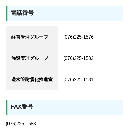
電話番号
経営管理グループ
(076)225-1576
施設管理グループ
(076)225-1582
送水管耐震化推進室
(076)225-1581
FAX番号
(076)225-1583