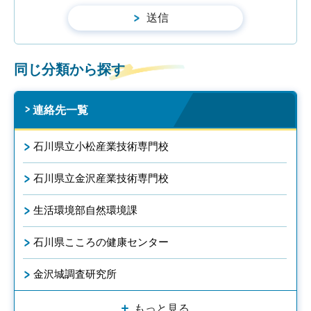
同じ分類から探す
連絡先一覧
石川県立小松産業技術専門校
石川県立金沢産業技術専門校
生活環境部自然環境課
石川県こころの健康センター
金沢城調査研究所
もっと見る