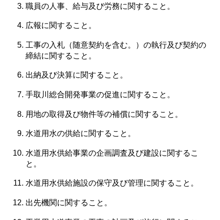
職員の人事、給与及び労務に関すること。
広報に関すること。
工事の入札（随意契約を含む。）の執行及び契約の
締結に関すること。
出納及び決算に関すること。
手取川総合開発事業の促進に関すること。
用地の取得及び物件等の補償に関すること。
水道用水の供給に関すること。
水道用水供給事業の企画調査及び建設に関するこ
と。
水道用水供給施設の保守及び管理に関すること。
出先機関に関すること。