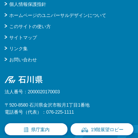
個人情報保護指針
ホームページのユニバーサルデザインについて
このサイトの使い方
サイトマップ
リンク集
お問い合わせ
石川県
法人番号：2000020170003
〒920-8580 石川県金沢市鞍月1丁目1番地
電話番号（代表）：076-225-1111
県庁案内
19階展望ロビー