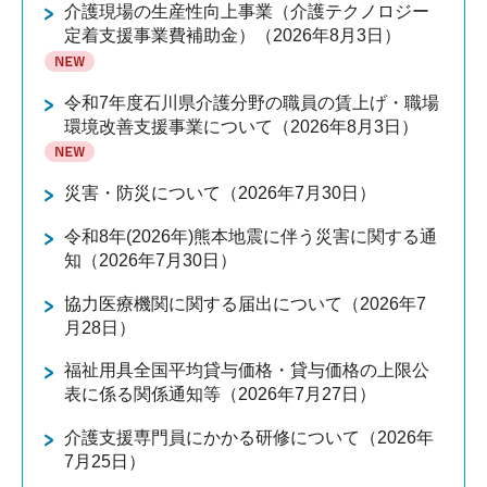
介護現場の生産性向上事業（介護テクノロジー
定着支援事業費補助金）（2026年8月3日）
令和7年度石川県介護分野の職員の賃上げ・職場
環境改善支援事業について（2026年8月3日）
災害・防災について（2026年7月30日）
令和8年(2026年)熊本地震に伴う災害に関する通
知（2026年7月30日）
協力医療機関に関する届出について（2026年7
月28日）
福祉用具全国平均貸与価格・貸与価格の上限公
表に係る関係通知等（2026年7月27日）
介護支援専門員にかかる研修について（2026年
7月25日）