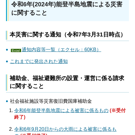
令和6年(2024年)能登半島地震による災害
に関すること
本災害に関する通知（令和7年3月31日時点）
通知内容等一覧（エクセル：60KB）
これまでに発出された通知
補助金、福祉避難所の設置・運営に係る請求
に関すること
社会福祉施設等災害復旧費国庫補助金
令和6年能登半島地震による被害に係るもの
(※受付
終了)
令和6年9月20日からの大雨による被害に係るも