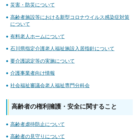
災害・防災について
高齢者施設等における新型コロナウイルス感染症対策
について
有料老人ホームについて
石川県指定介護老人福祉施設入居指針について
要介護認定等の実施について
介護事業者向け情報
社会福祉審議会老人福祉専門分科会
高齢者の権利擁護・安全に関すること
高齢者虐待防止について
高齢者の見守りについて