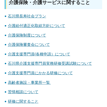
介護保険・介護サービスに関すること
石川県長寿社会プラン
介護給付適正化取組方針について
介護保険制度について
介護保険審査会について
介護支援専門員(各種申請）について
石川県介護支援専門員実務研修受講試験について
介護支援専門員にかかる研修について
高齢者施設・事業所一覧
苦情相談について
研修に関すること