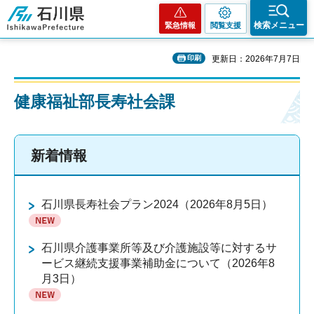
石川県
検索メニュー
緊急情報
閲覧支援
印刷
更新日：2026年7月7日
健康福祉部長寿社会課
新着情報
石川県長寿社会プラン2024（2026年8月5日）
石川県介護事業所等及び介護施設等に対するサ
ービス継続支援事業補助金について（2026年8
月3日）