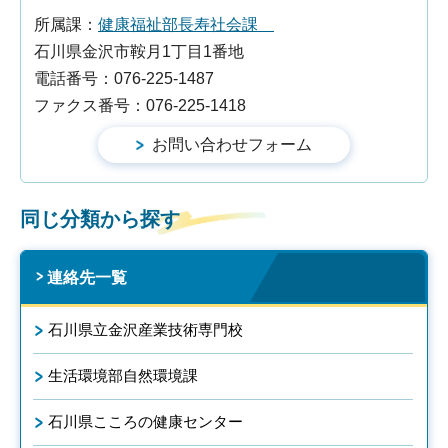
所属課：
健康福祉部長寿社会課
石川県金沢市鞍月1丁目1番地
電話番号：076-225-1487
ファクス番号：076-225-1418
同じ分類から探す
連絡先一覧
石川県立金沢産業技術専門校
生活環境部自然環境課
石川県こころの健康センター