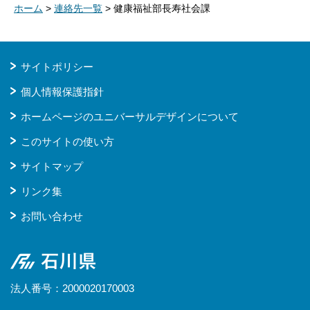
ホーム
>
連絡先一覧
> 健康福祉部長寿社会課
サイトポリシー
個人情報保護指針
ホームページのユニバーサルデザインについて
このサイトの使い方
サイトマップ
リンク集
お問い合わせ
石川県
法人番号：2000020170003