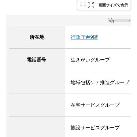
画面サイズで表示
所在地
行政庁舎9階
電話番号
生きがいグループ
地域包括ケア推進グループ
在宅サービスグループ
施設サービスグループ