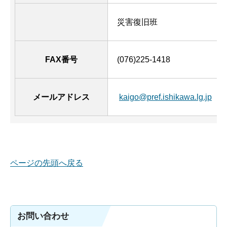
災害復旧班
FAX番号
(076)225-1418
メールアドレス
kaigo@pref.ishikawa.lg.jp
ページの先頭へ戻る
お問い合わせ