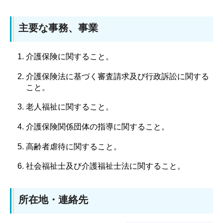
主要な事務、事業
介護保険に関すること。
介護保険法に基づく審査請求及び行政訴訟に関する
こと。
老人福祉に関すること。
介護保険関係団体の指導に関すること。
高齢者虐待に関すること。
社会福祉士及び介護福祉士法に関すること。
所在地・連絡先