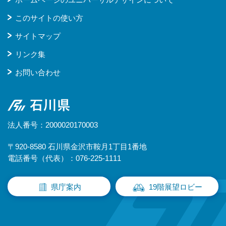
このサイトの使い方
サイトマップ
リンク集
お問い合わせ
石川県
法人番号：2000020170003
〒920-8580 石川県金沢市鞍月1丁目1番地
電話番号（代表）：076-225-1111
県庁案内
19階展望ロビー