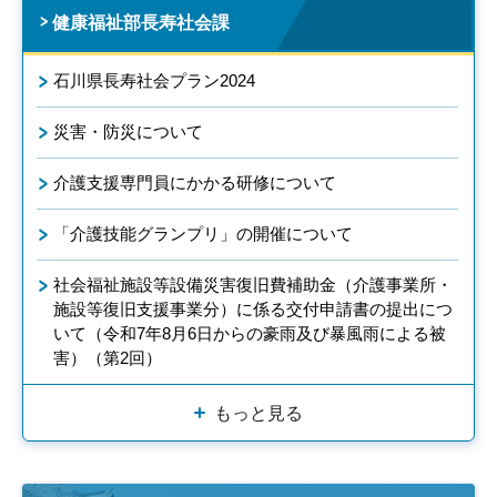
健康福祉部長寿社会課
石川県長寿社会プラン2024
災害・防災について
介護支援専門員にかかる研修について
「介護技能グランプリ」の開催について
社会福祉施設等設備災害復旧費補助金（介護事業所・
施設等復旧支援事業分）に係る交付申請書の提出につ
いて（令和7年8月6日からの豪雨及び暴風雨による被
害）（第2回）
もっと見る