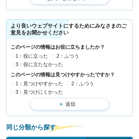
より良いウェブサイトにするためにみなさまのご
意見をお聞かせください
このページの情報はお役に立ちましたか？
1：役に立った
2：ふつう
3：役に立たなかった
このページの情報は見つけやすかったですか？
1：見つけやすかった
2：ふつう
3：見つけにくかった
同じ分類から探す