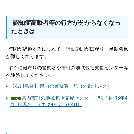
認知症高齢者等の行方が分からなくなっ
たときは
時間が経過するにつれて、行動範囲が広がり、早期発見
が難しくなります。
すぐに最寄りの警察署や市町の地域包括支援センター等
へ連絡してください。
【石川県警】 県内の警察署一覧（外部リンク）
県内市町の地域包括支援センター一覧（令和6年4
月1日現在）（エクセル：78KB）