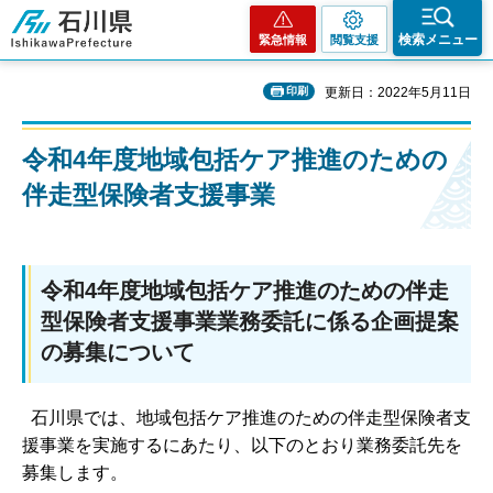
石川県
検索メニュー
緊急情報
閲覧支援
印刷
更新日：2022年5月11日
令和4年度地域包括ケア推進のための
伴走型保険者支援事業
令和4年度地域包括ケア推進のための伴走
型保険者支援事業業務委託に係る企画提案
の募集について
石川県では、地域包括ケア推進のための伴走型保険者支
援事業を実施するにあたり、以下のとおり業務委託先を
募集します。