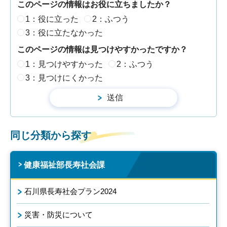
このページの情報はお役に立ちましたか？
1：役に立った
2：ふつう
3：役に立たなかった
このページの情報は見つけやすかったですか？
1：見つけやすかった
2：ふつう
3：見つけにくかった
同じ分類から探す
健康福祉部長寿社会課
石川県長寿社会プラン2024
災害・防災について