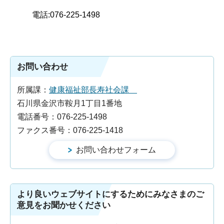
電話:076-225-1498
お問い合わせ
所属課：
健康福祉部長寿社会課
石川県金沢市鞍月1丁目1番地
電話番号：076-225-1498
ファクス番号：076-225-1418
より良いウェブサイトにするためにみなさまのご
意見をお聞かせください