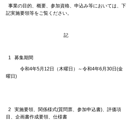
事業の目的、概要、参加資格、申込み等においては、下
記実施要領等をご覧ください。
記
1 募集期間
令和4年5月12日（木曜日）～令和4年6月30日(金
曜日)
2 実施要領、関係様式(質問票、参加申込書)、評価項
目、企画書作成要領、仕様書