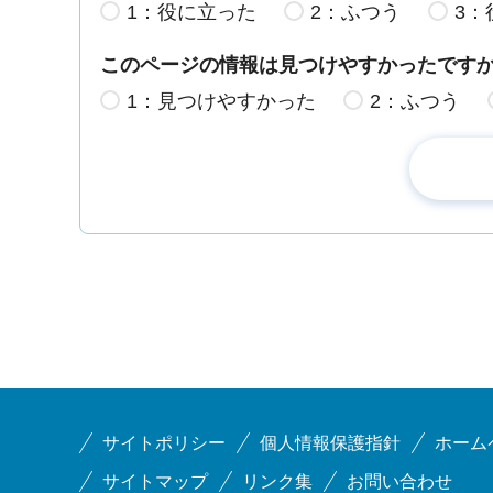
1：役に立った
2：ふつう
3：
このページの情報は見つけやすかったです
1：見つけやすかった
2：ふつう
サイトポリシー
個人情報保護指針
ホーム
サイトマップ
リンク集
お問い合わせ