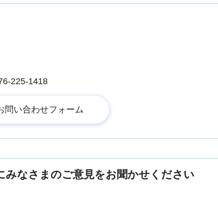
225-1418
にみなさまのご意見をお聞かせください