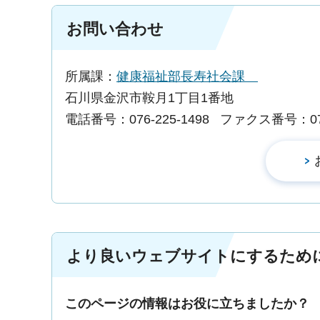
お問い合わせ
所属課：
健康福祉部長寿社会課
石川県金沢市鞍月1丁目1番地
電話番号：076-225-1498
ファクス番号：076-
より良いウェブサイトにするため
このページの情報はお役に立ちましたか？