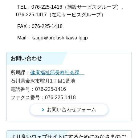
TEL：076-225-1416（施設サービスグループ）、
076-225-1417（在宅サービスグループ）
FAX：076-225-1418
Mail：kaigo＠pref.ishikawa.lg.jp
お問い合わせ
所属課：
健康福祉部長寿社会課
石川県金沢市鞍月1丁目1番地
電話番号：076-225-1416
ファクス番号：076-225-1418
より良いウェブサイトにするためにみなさまのご