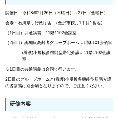
開催日：令和8年2月26日（木曜日）～27日（金曜日）
会場：石川県庁行政庁舎 （金沢市鞍月1丁目1番地）
（1日目）共通講義…11階1102会議室
（2日目）認知症高齢者グループホーム…1階0101会議室
(看護)小規模多機能型居宅介護…11階1102会議
室
※1日目の共通講義は合同で行います。
2日目のグループホームと(看護)小規模多機能型居宅介護
の各講義は別会場となりますので、ご注意ください。
研修内容