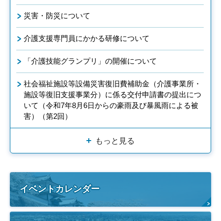
災害・防災について
介護支援専門員にかかる研修について
「介護技能グランプリ」の開催について
社会福祉施設等設備災害復旧費補助金（介護事業所・
施設等復旧支援事業分）に係る交付申請書の提出につ
いて（令和7年8月6日からの豪雨及び暴風雨による被
害）（第2回）
もっと見る
イベントカレンダー