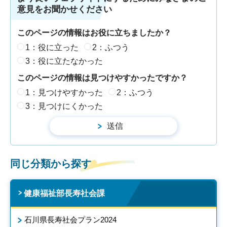
意見をお聞かせください
このページの情報はお役に立ちましたか？
1：役に立った
2：ふつう
3：役に立たなかった
このページの情報は見つけやすかったですか？
1：見つけやすかった
2：ふつう
3：見つけにくかった
同じ分類から探す
健康福祉部長寿社会課
石川県長寿社会プラン2024