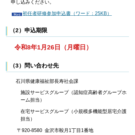
申し込みください。
初任者研修参加申込書（ワード：25KB）
（2）申込期限
令和8年1月26日（月曜日）
（3）問い合わせ先
石川県健康福祉部長寿社会課
施設サービスグループ（認知症高齢者グループホ
ーム担当）
在宅サービスグループ（小規模多機能型居宅介護
担当）
〒920-8580 金沢市鞍月1丁目1番地