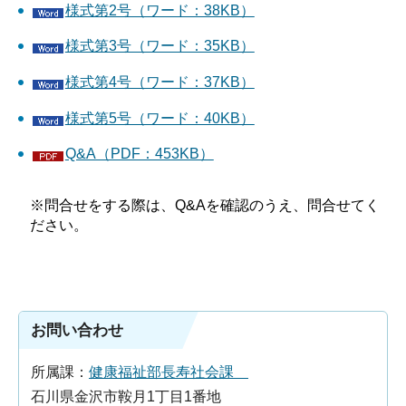
様式第2号（ワード：38KB）
様式第3号（ワード：35KB）
様式第4号（ワード：37KB）
様式第5号（ワード：40KB）
Q&A（PDF：453KB）
※問合せをする際は、Q&Aを確認のうえ、問合せてく
ださい。
お問い合わせ
所属課：
健康福祉部長寿社会課
石川県金沢市鞍月1丁目1番地