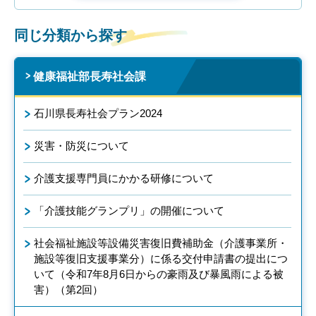
同じ分類から探す
健康福祉部長寿社会課
石川県長寿社会プラン2024
災害・防災について
介護支援専門員にかかる研修について
「介護技能グランプリ」の開催について
社会福祉施設等設備災害復旧費補助金（介護事業所・
施設等復旧支援事業分）に係る交付申請書の提出につ
いて（令和7年8月6日からの豪雨及び暴風雨による被
害）（第2回）