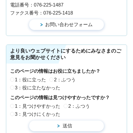
電話番号：076-225-1487
ファクス番号：076-225-1418
より良いウェブサイトにするためにみなさまのご
意見をお聞かせください
このページの情報はお役に立ちましたか？
1：役に立った
2：ふつう
3：役に立たなかった
このページの情報は見つけやすかったですか？
1：見つけやすかった
2：ふつう
3：見つけにくかった