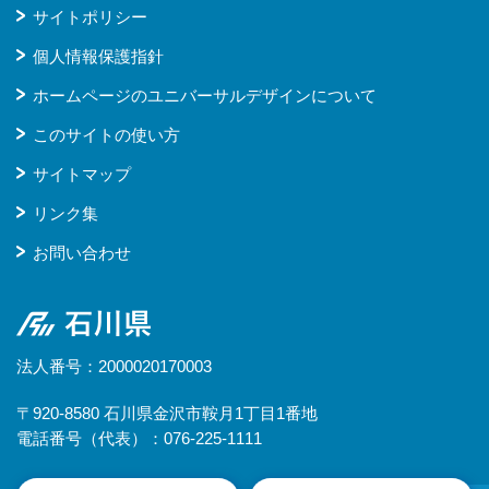
サイトポリシー
個人情報保護指針
ホームページのユニバーサルデザインについて
このサイトの使い方
サイトマップ
リンク集
お問い合わせ
石川県
法人番号：2000020170003
〒920-8580 石川県金沢市鞍月1丁目1番地
電話番号（代表）：076-225-1111