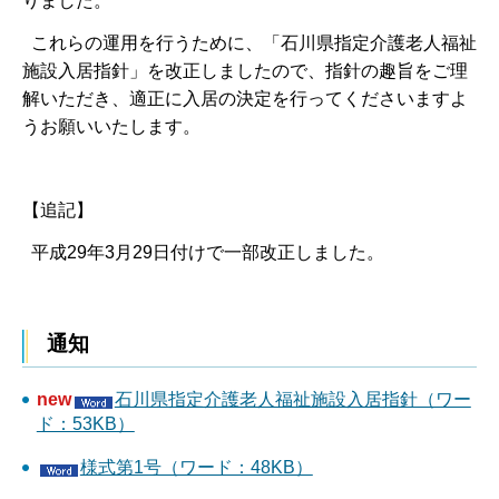
りました。
これらの運用を行うために、「石川県指定介護老人福祉
施設入居指針」を改正しましたので、指針の趣旨をご理
解いただき、適正に入居の決定を行ってくださいますよ
うお願いいたします。
【追記】
平成29年3月29日付けで一部改正しました。
通知
new
石川県指定介護老人福祉施設入居指針（ワー
ド：53KB）
様式第1号（ワード：48KB）