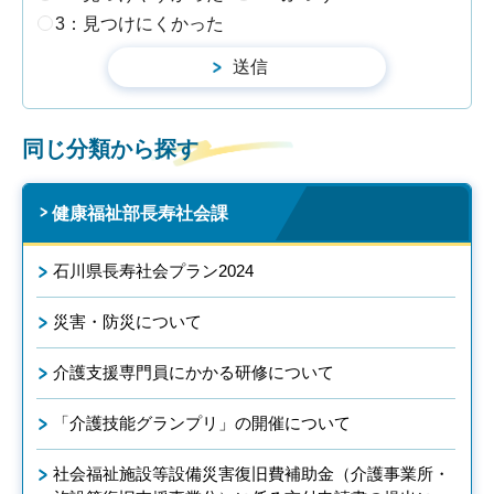
3：見つけにくかった
同じ分類から探す
健康福祉部長寿社会課
石川県長寿社会プラン2024
災害・防災について
介護支援専門員にかかる研修について
「介護技能グランプリ」の開催について
社会福祉施設等設備災害復旧費補助金（介護事業所・