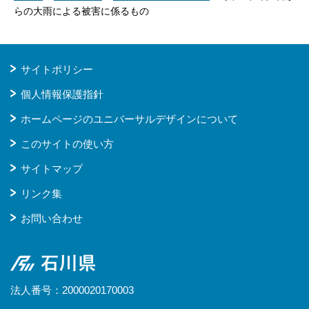
らの大雨による被害に係るもの
サイトポリシー
個人情報保護指針
ホームページのユニバーサルデザインについて
このサイトの使い方
サイトマップ
リンク集
お問い合わせ
石川県
法人番号：2000020170003