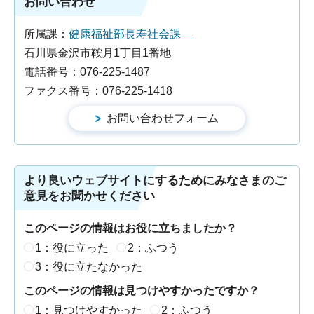
お問い合わせ
所属課：
健康福祉部長寿社会課
石川県金沢市鞍月1丁目1番地
電話番号：076-225-1487
ファクス番号：076-225-1418
より良いウェブサイトにするためにみなさまのご
意見をお聞かせください
このページの情報はお役に立ちましたか？
1：役に立った
2：ふつう
3：役に立たなかった
このページの情報は見つけやすかったですか？
1：見つけやすかった
2：ふつう