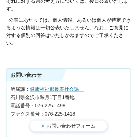
それに対する県の考え方については、後日公表いたしま
す。
公表にあたっては、個人情報、あるいは個人が特定でき
るような情報は一切公表いたしません。なお、ご意見に
対する個別の回答はいたしかねますのでご了承くださ
い。
お問い合わせ
所属課：
健康福祉部長寿社会課
石川県金沢市鞍月1丁目1番地
電話番号：076-225-1498
ファクス番号：076-225-1418