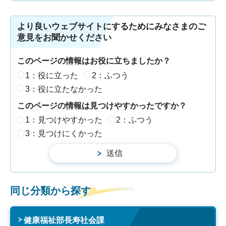
より良いウェブサイトにするためにみなさまのご
意見をお聞かせください
このページの情報はお役に立ちましたか？
1：役に立った
2：ふつう
3：役に立たなかった
このページの情報は見つけやすかったですか？
1：見つけやすかった
2：ふつう
3：見つけにくかった
同じ分類から探す
健康福祉部長寿社会課