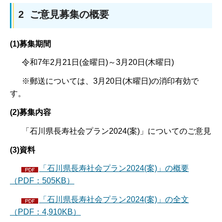
2 ご意見募集の概要
(1)募集期間
令和7年2月21日(金曜日)～3月20日(木曜日)
※郵送については、3月20日(木曜日)の消印有効で
す。
(2)募集内容
「石川県長寿社会プラン2024(案)」についてのご意見
(3)資料
「石川県長寿社会プラン2024(案)」の概要
（PDF：505KB）
「石川県長寿社会プラン2024(案)」の全文
（PDF：4,910KB）