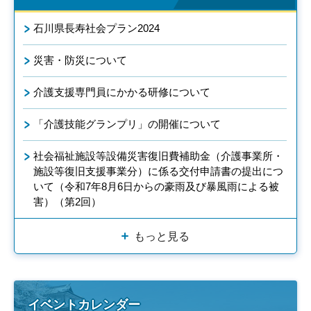
石川県長寿社会プラン2024
災害・防災について
介護支援専門員にかかる研修について
「介護技能グランプリ」の開催について
社会福祉施設等設備災害復旧費補助金（介護事業所・
施設等復旧支援事業分）に係る交付申請書の提出につ
いて（令和7年8月6日からの豪雨及び暴風雨による被
害）（第2回）
もっと見る
イベントカレンダー