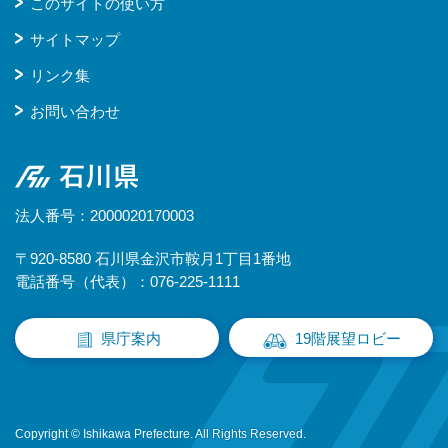
このサイトの使い方
サイトマップ
リンク集
お問い合わせ
石川県
法人番号：2000020170003
〒920-8580 石川県金沢市鞍月1丁目1番地
電話番号（代表）：076-225-1111
県庁案内
19階展望ロビー
Copyright © Ishikawa Prefecture. All Rights Reserved.