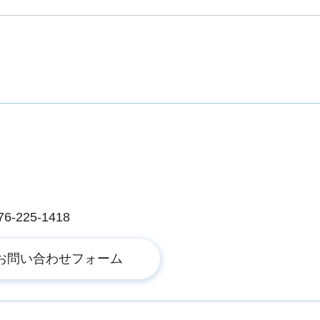
225-1418