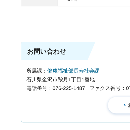
お問い合わせ
所属課：
健康福祉部長寿社会課
石川県金沢市鞍月1丁目1番地
電話番号：076-225-1487
ファクス番号：076-