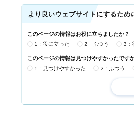
より良いウェブサイトにするため
このページの情報はお役に立ちましたか？
1：役に立った
2：ふつう
3：
このページの情報は見つけやすかったです
1：見つけやすかった
2：ふつう