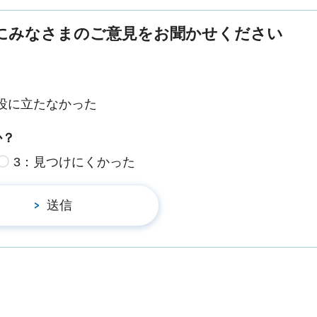
にみなさまのご意見をお聞かせください
役に立たなかった
か？
3：見つけにくかった