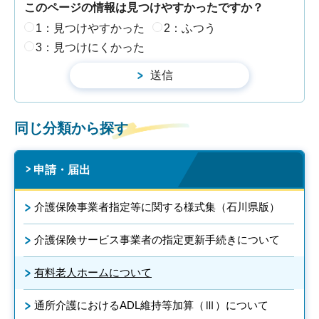
このページの情報は見つけやすかったですか？
1：見つけやすかった
2：ふつう
3：見つけにくかった
同じ分類から探す
申請・届出
介護保険事業者指定等に関する様式集（石川県版）
介護保険サービス事業者の指定更新手続きについて
有料老人ホームについて
通所介護におけるADL維持等加算（Ⅲ）について