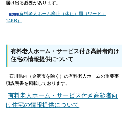
届け出る必要があります。
有料老人ホーム廃止（休止）届（ワード：
14KB）
有料老人ホーム・サービス付き高齢者向け
住宅の情報提供について
石川県内（金沢市を除く）の有料老人ホームの重要事
項説明書を掲載しております。
有料老人ホーム・サービス付き高齢者向
け住宅の情報提供について