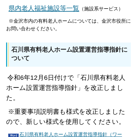
県内老人福祉施設等一覧
（施設系サービス）
※金沢市内の有料老人ホームについては、金沢市役所に
お問い合わせください。
石川県有料老人ホーム設置運営指導指針に
ついて
令和6
年12月6日付けで「石川県有料老人
ホーム設置運営指導指針」を改正しまし
た。
※重要事項説明書も様式を改正しました
ので、新しい様式を使用してください。
石川県有料老人ホーム設置運営指導指針（ワー