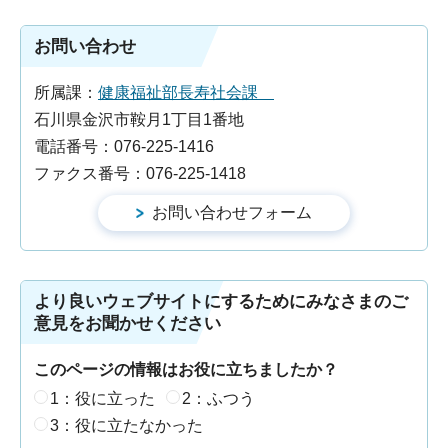
お問い合わせ
所属課：
健康福祉部長寿社会課
石川県金沢市鞍月1丁目1番地
電話番号：076-225-1416
ファクス番号：076-225-1418
より良いウェブサイトにするためにみなさまのご
意見をお聞かせください
このページの情報はお役に立ちましたか？
1：役に立った
2：ふつう
3：役に立たなかった