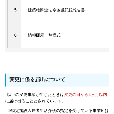
5
建築物関連法令協議記録報告書
6
情報開示一覧様式
変更に係る届出について
以下の変更事項が生じたときは
変更の日から1ヶ月以内
に届け出ることとされています。
※特定施設入居者生活介護の指定を受けている事業所は