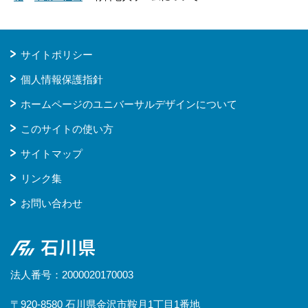
サイトポリシー
個人情報保護指針
ホームページのユニバーサルデザインについて
このサイトの使い方
サイトマップ
リンク集
お問い合わせ
石川県
法人番号：2000020170003
〒920-8580 石川県金沢市鞍月1丁目1番地