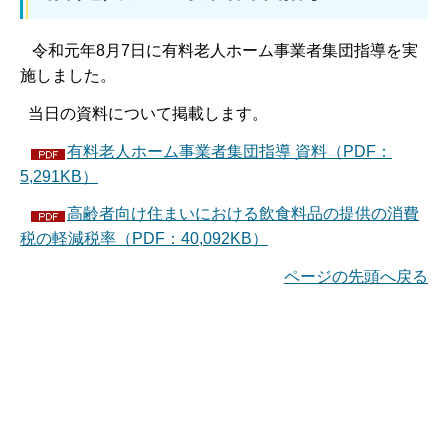
令和元年8月7日に有料老人ホーム事業者集団指導を実
施しました。
当日の資料について掲載します。
有料老人ホーム事業者集団指導 資料（PDF：
5,291KB）
高齢者向け住まいにおける飲食料品の提供の消費
税の軽減税率（PDF：40,092KB）
ページの先頭へ戻る