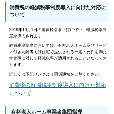
消費税の軽減税率制度導入に向けた対応に
ついて
2019年10月1日の消費税引き上げに伴い、軽減税率制
度が導入されます。
軽減税率制度においては、有料老人ホーム及びサービ
ス付き高齢者向け住宅で提供される一定の要件を満た
す食事に対して軽減税率が適用されることとなってお
ります。
詳しくは下記リンクより関係通知をご覧ください。
消費税の軽減税率制度導入に向けた対応
について
有料老人ホーム事業者集団指導