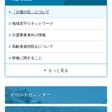
「介護の日」について
地域見守りネットワーク
介護事業者向け情報
高齢者虐待防止について
研修に関すること
もっと見る
イベントカレンダー