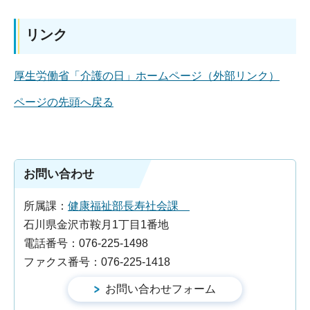
リンク
厚生労働省「介護の日」ホームページ（外部リンク）
ページの先頭へ戻る
お問い合わせ
所属課：
健康福祉部長寿社会課
石川県金沢市鞍月1丁目1番地
電話番号：076-225-1498
ファクス番号：076-225-1418