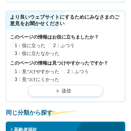
より良いウェブサイトにするためにみなさまのご
意見をお聞かせください
このページの情報はお役に立ちましたか？
1：役に立った
2：ふつう
3：役に立たなかった
このページの情報は見つけやすかったですか？
1：見つけやすかった
2：ふつう
3：見つけにくかった
同じ分類から探す
高齢者福祉