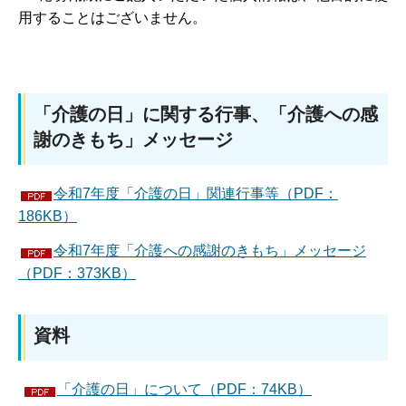
用することはございません。
「介護の日」に関する行事、「介護への感
謝のきもち」メッセージ
令和7年度「介護の日」関連行事等（PDF：
186KB）
令和7年度「介護への感謝のきもち」メッセージ
（PDF：373KB）
資料
「介護の日」について（PDF：74KB）