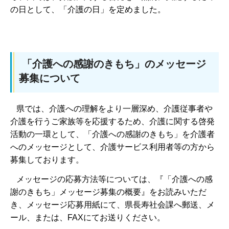
の日として、「介護の日」を定めました。
「介護への感謝のきもち」のメッセージ
募集について
県では、介護への理解をより一層深め、介護従事者や
介護を行うご家族等を応援するため、介護に関する啓発
活動の一環として、「介護への感謝のきもち」を介護者
へのメッセージとして、介護サービス利用者等の方から
募集しております。
メッセージの応募方法等については、『「介護への感
謝のきもち」メッセージ募集の概要』をお読みいただ
き、メッセージ応募用紙にて、県長寿社会課へ郵送、メ
ール、または、FAXにてお送りください。