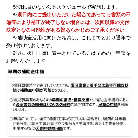
※切れ目のない公募スケジュールで実施します。
※
期日内にご提出いただいた場合であっても書類の不
備等により補正が終了しない場合には、次回以降の交付
決定となる可能性がある旨あらかじめご了承ください
※補助金活用に向けた相談は、これまでどおり通年で
受け付けております。
※既に復旧工事に着手されている方は早めのご申請を
お願いいたします