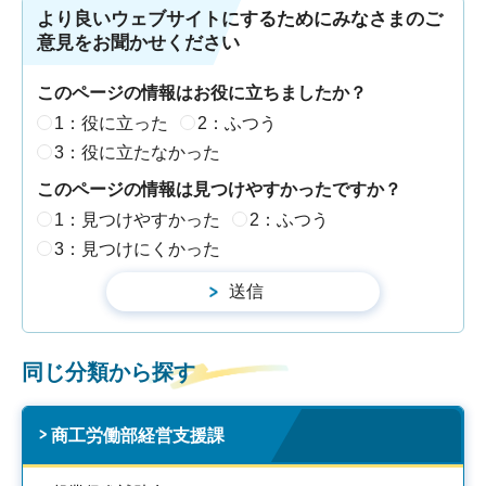
より良いウェブサイトにするためにみなさまのご
意見をお聞かせください
このページの情報はお役に立ちましたか？
1：役に立った
2：ふつう
3：役に立たなかった
このページの情報は見つけやすかったですか？
1：見つけやすかった
2：ふつう
3：見つけにくかった
同じ分類から探す
商工労働部経営支援課