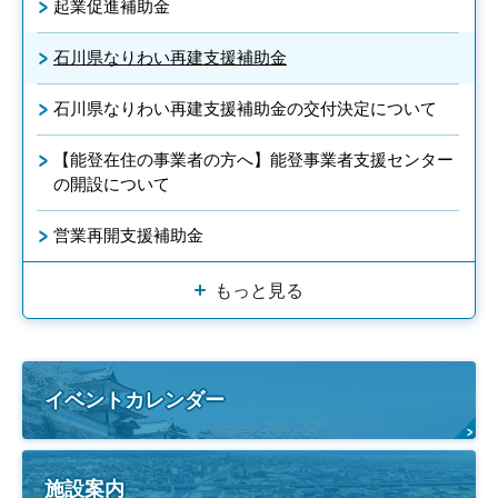
起業促進補助金
石川県なりわい再建支援補助金
石川県なりわい再建支援補助金の交付決定について
【能登在住の事業者の方へ】能登事業者支援センター
の開設について
営業再開支援補助金
もっと見る
イベントカレンダー
施設案内