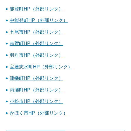
能登町HP（外部リンク）
中能登町HP（外部リンク）
七尾市HP（外部リンク）
志賀町HP（外部リンク）
羽咋市HP（外部リンク）
宝達志水町HP（外部リンク）
津幡町HP（外部リンク）
内灘町HP（外部リンク）
小松市HP（外部リンク）
かほく市HP（外部リンク）