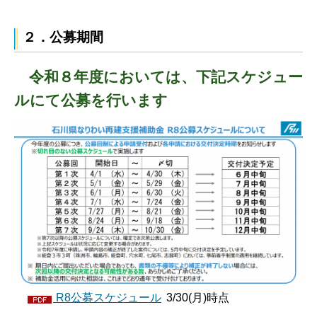
２．公募期間
令和８年度においては、下記スケジュー
ルにて公募を行います
R8公募スケジュール
3/30(月)時点