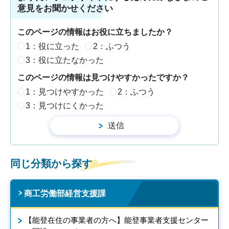
意見をお聞かせください
このページの情報はお役に立ちましたか？
1：役に立った
2：ふつう
3：役に立たなかった
このページの情報は見つけやすかったですか？
1：見つけやすかった
2：ふつう
3：見つけにくかった
同じ分類から探す
商工労働部経営支援課
【能登在住の事業者の方へ】能登事業者支援センター