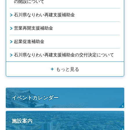
の開設について
石川県なりわい再建支援補助金
営業再開支援補助金
起業促進補助金
石川県なりわい再建支援補助金の交付決定について
もっと見る
イベントカレンダー
施設案内