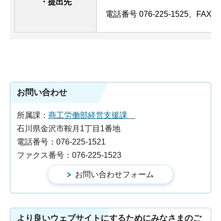
・提出先
電話番号 076-225-1525、FAX 07
お問い合わせ
所属課：
商工労働部経営支援課
石川県金沢市鞍月1丁目1番地
電話番号：076-225-1521
ファクス番号：076-225-1523
より良いウェブサイトにするためにみなさまのご