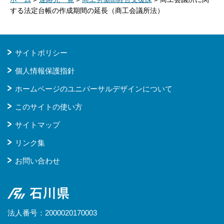
する法定台帳の作成期間の延長（商工会議所法）
サイトポリシー
個人情報保護指針
ホームページのユニバーサルデザインについて
このサイトの使い方
サイトマップ
リンク集
お問い合わせ
石川県
法人番号：2000020170003