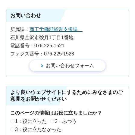
お問い合わせ
所属課：
商工労働部経営支援課
石川県金沢市鞍月1丁目1番地
電話番号：076-225-1521
ファクス番号：076-225-1523
より良いウェブサイトにするためにみなさまのご
意見をお聞かせください
このページの情報はお役に立ちましたか？
1：役に立った
2：ふつう
3：役に立たなかった