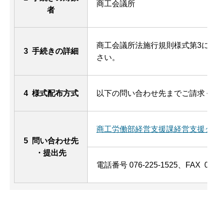
商工会議所
者
商工会議所法施行規則様式第3に
3 手続きの詳細
さい。
4 様式配布方式
以下の問い合わせ先までご請求く
商工労働部経営支援課経営支援グ
5 問い合わせ先
・提出先
電話番号 076-225-1525、FAX 076-