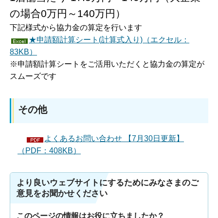
の場合0万円～140万円）
下記様式から協力金の算定を行います
★申請額計算シート(計算式入り)（エクセル：
83KB）
※申請額計算シートをご活用いただくと協力金の算定が
スムーズです
その他
よくあるお問い合わせ 【7月30日更新】
（PDF：408KB）
より良いウェブサイトにするためにみなさまのご
意見をお聞かせください
このページの情報はお役に立ちましたか？