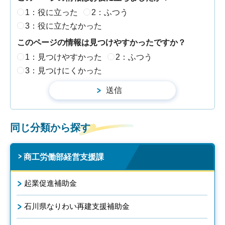
1：役に立った
2：ふつう
3：役に立たなかった
このページの情報は見つけやすかったですか？
1：見つけやすかった
2：ふつう
3：見つけにくかった
同じ分類から探す
商工労働部経営支援課
起業促進補助金
石川県なりわい再建支援補助金