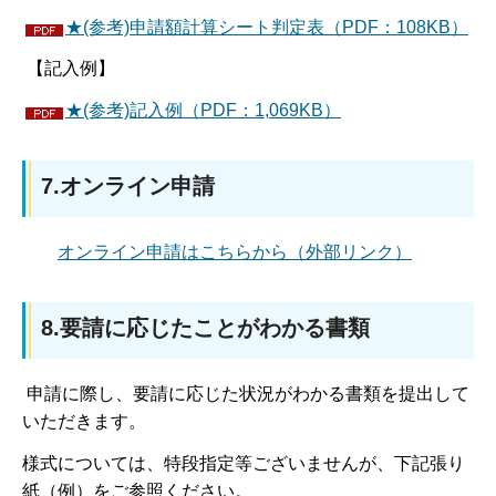
★(参考)申請額計算シート判定表（PDF：108KB）
【記入例】
★(参考)記入例（PDF：1,069KB）
7.オンライン申請
オンライン申請はこちらから（外部リンク）
8.要請に応じたことがわかる書類
申請に際し、要請に応じた状況がわかる書類を提出して
いただきます。
様式については、特段指定等ございませんが、下記張り
紙（例）をご参照ください。