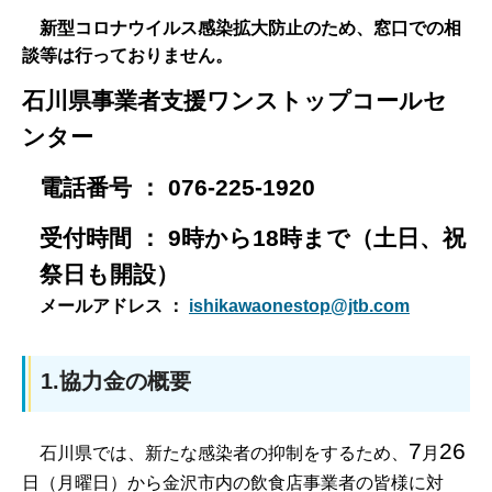
新型コロナウイルス感染拡大防止のため、窓口での相
談等は行っておりません。
石川県事業者支援ワンストップコールセ
ンター
電話番号 ： 076-225-1920
受付時間 ： 9時から18時まで（土日、祝
祭日も開設）
メールアドレス ：
ishikawaonestop@jtb.com
1.協力金の概要
7
26
石川県では、新たな感染者の抑制をするため、
月
日（月曜日）から金沢市内の飲食店事業者の皆様に対