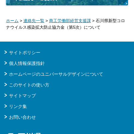
ホーム
>
連絡先一覧
>
商工労働部経営支援課
> 石川県新型コロ
ナウイルス感染拡大防止協力金（第5次）について
サイトポリシー
個人情報保護指針
ホームページのユニバーサルデザインについて
このサイトの使い方
サイトマップ
リンク集
お問い合わせ