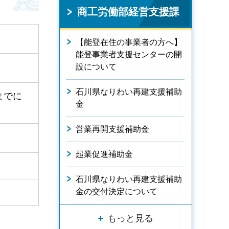
商工労働部経営支援課
【能登在住の事業者の方へ】
能登事業者支援センターの開
設について
石川県なりわい再建支援補助
までに
金
営業再開支援補助金
起業促進補助金
石川県なりわい再建支援補助
金の交付決定について
もっと見る