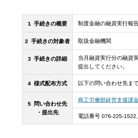
制度金融の融資実行報
1 手続きの概要
取扱金融機関
2 手続きの対象者
当月融資実行分の融資実
3 手続きの詳細
提出してください。
以下の問い合わせ先ま
4 様式配布方式
商工労働部経営支援課
5 問い合わせ先
・提出先
電話番号 076-225-1522、