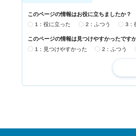
このページの情報はお役に立ちましたか？
1：役に立った
2：ふつう
3：
このページの情報は見つけやすかったです
1：見つけやすかった
2：ふつう