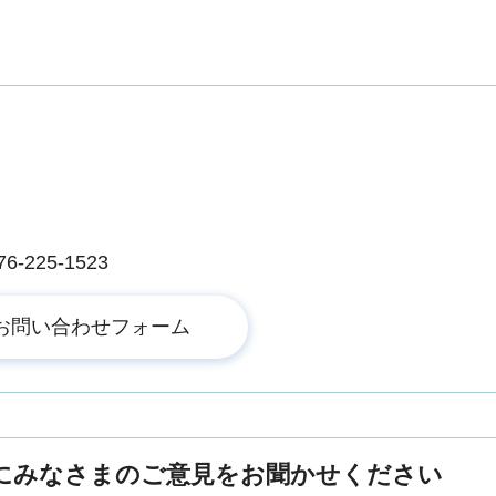
225-1523
にみなさまのご意見をお聞かせください